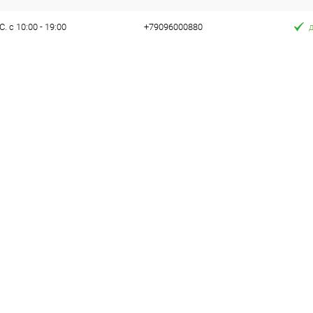
. с 10:00 - 19:00
+79096000880