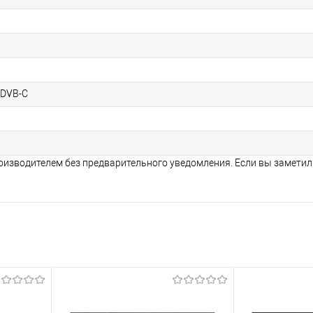
;DVB-C
оизводителем без предварительного уведомления. Если вы заметил