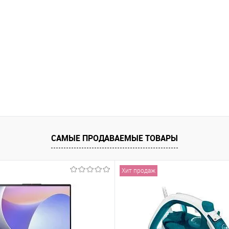
САМЫЕ ПРОДАВАЕМЫЕ ТОВАРЫ
Хит продаж