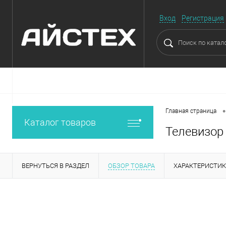
Вход
Регистрация
•
Главная страница
Каталог товаров
Телевизор
ВЕРНУТЬСЯ В РАЗДЕЛ
ОБЗОР ТОВАРА
ХАРАКТЕРИСТИ