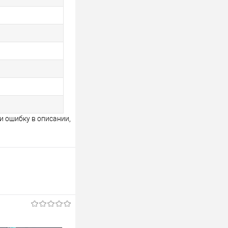
и ошибку в описании,