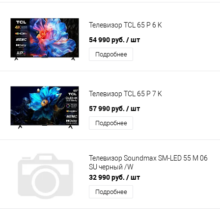
Телевизор TCL 65 P 6 K
54 990 руб.
/ шт
Подробнее
Телевизор TCL 65 P 7 K
57 990 руб.
/ шт
Подробнее
Телевизор Soundmax SM-LED 55 M 06
SU черный /W
32 990 руб.
/ шт
Подробнее