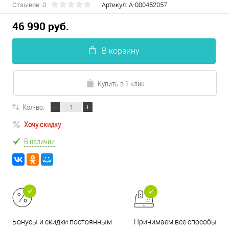
Отзывов: 0
Артикул:
А-000452057
46 990 руб.
В корзину
Купить в 1 клик
Кол-во:
Хочу скидку
В наличии
Принимаем все способы
Бонусы и скидки постоянным