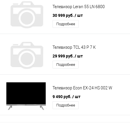
Телевизор Leran 55 LN 6800
30 999 руб.
/ шт
Подробнее
Телевизор TCL 43 P 7 K
29 999 руб.
/ шт
Подробнее
Телевизор Econ EX-24 HS 002 W
9 490 руб.
/ шт
Подробнее