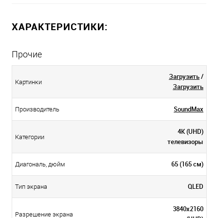
ХАРАКТЕРИСТИКИ:
Прочие
Загрузить
/
Картинки
Загрузить
SoundMax
Производитель
4K (UHD)
Категории
телевизоры
65 (165 см)
Диагональ, дюйм
QLED
Тип экрана
3840х2160
Разрешение экрана