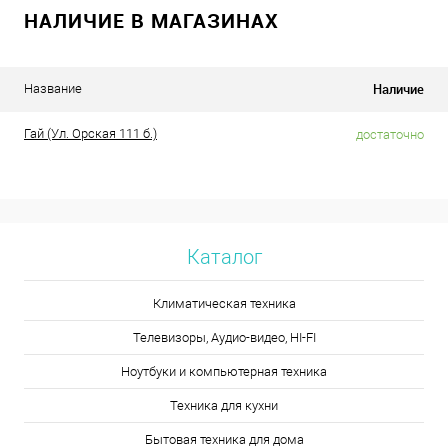
НАЛИЧИЕ В МАГАЗИНАХ
Наличие
Название
Гай (Ул. Орская 111 б.)
достаточно
Каталог
Климатическая техника
Телевизоры, Аудио-видео, HI-FI
Ноутбуки и компьютерная техника
Техника для кухни
Бытовая техника для дома