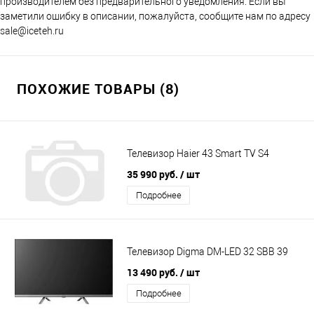
производителем без предварительного уведомления. Если вы
заметили ошибку в описании, пожалуйста, сообщите нам по адресу
sale@iceteh.ru
ПОХОЖИЕ ТОВАРЫ (8)
Телевизор Haier 43 Smart TV S4
35 990 руб.
/ шт
Подробнее
Телевизор Digma DM-LED 32 SBB 39
13 490 руб.
/ шт
Подробнее