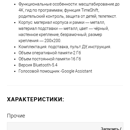
Функциональные особенности: масштабирование до
4K, гид по программам, функция TimeShift,
родительский контроль, защита от детей, телетекст.
Корпус: материал корпуса и рамки — металл,
материал подставки — металл, цвет — чёрный,
настенное крепление, безрамочный, размер
крепления — 200x200.
Комплектация: подставка, пульт ДУ, инструкция.
Объем оперативной памяти-2 Гб
Объем постоянной памяти-16 Гб
Версия Bluetooth-5.4
Голосовой помощник -Google Assistant
ХАРАКТЕРИСТИКИ:
Прочие
Загрузить
/