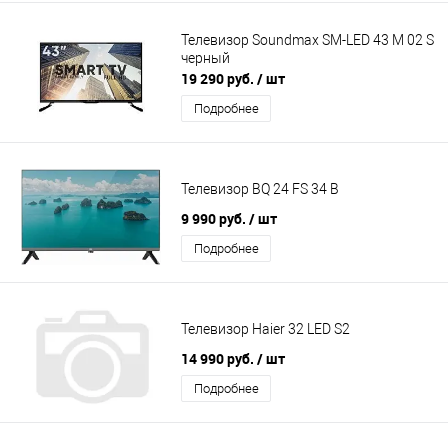
Телевизор Soundmax SM-LED 43 M 02 S
черный
19 290 руб.
/ шт
Подробнее
Телевизор BQ 24 FS 34 B
9 990 руб.
/ шт
Подробнее
Телевизор Haier 32 LED S2
14 990 руб.
/ шт
Подробнее