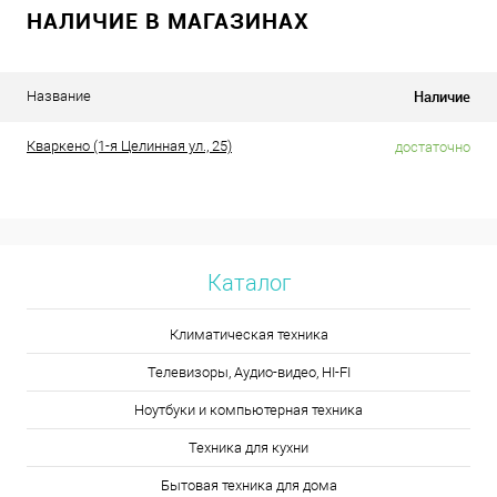
НАЛИЧИЕ В МАГАЗИНАХ
Наличие
Название
Кваркено (1-я Целинная ул., 25)
достаточно
Каталог
Климатическая техника
Телевизоры, Аудио-видео, HI-FI
Ноутбуки и компьютерная техника
Техника для кухни
Бытовая техника для дома