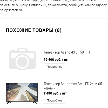
заметили ошибку в описании, пожалуйста, сообщите нам по адресу
sale@iceteh.ru
ПОХОЖИЕ ТОВАРЫ (8)
Телевизор Asano 43 LF 5011 T
19 490 руб.
/ шт
Подробнее
Телевизор Soundmax SM-LED 24 M 05
черный
7 490 руб.
/ шт
Подробнее