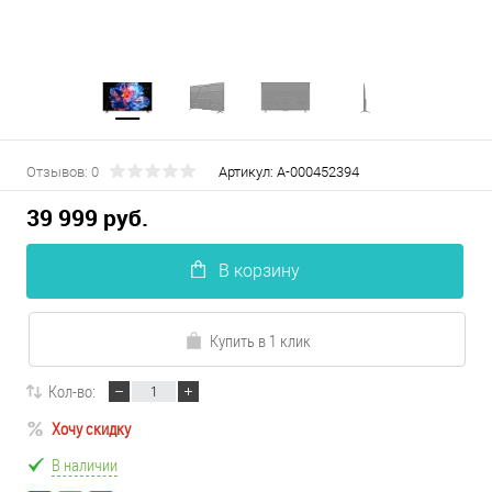
Отзывов: 0
Артикул:
А-000452394
39 999 руб.
В корзину
Купить в 1 клик
Кол-во:
Хочу скидку
В наличии