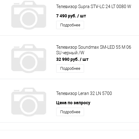
Телевизор Supra STV-LC 24 LT 0080 W
7 490 руб.
/ шт
Подробнее
Телевизор Soundmax SM-LED 55 M 06
SU черный /W
32 990 руб.
/ шт
Подробнее
Телевизор Leran 32 LN 5700
Цена по запросу
Подробнее