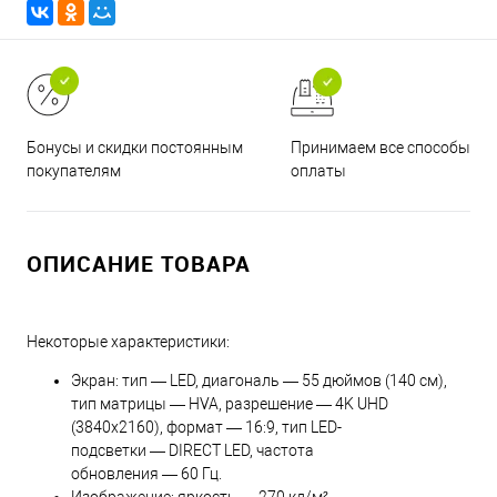
Принимаем все способы
Бонусы и скидки постоянным
оплаты
покупателям
ОПИСАНИЕ ТОВАРА
Некоторые характеристики:
Экран: тип — LED, диагональ — 55 дюймов (140 см),
тип матрицы — HVA, разрешение — 4K UHD
(3840x2160), формат — 16:9, тип LED-
подсветки — DIRECT LED, частота
обновления — 60 Гц.
Изображение: яркость — 270 кд/м²,