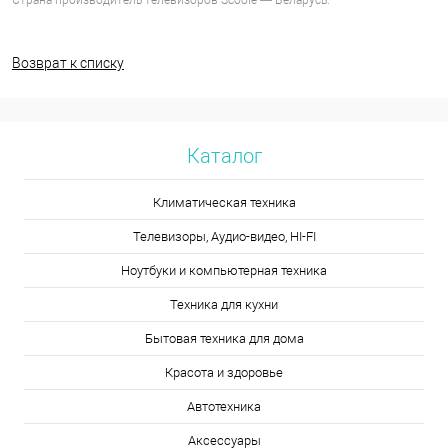
Страна-производитель телевизоров Scoole — Беларусь.
Возврат к списку
Каталог
Климатическая техника
Телевизоры, Аудио-видео, HI-FI
Ноутбуки и компьютерная техника
Техника для кухни
Бытовая техника для дома
Красота и здоровье
Автотехника
Аксессуары