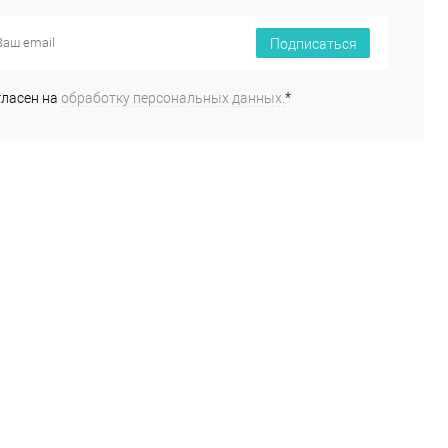
Подписаться
гласен на
обработку персональных данных.
*