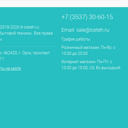
+7 (3537) 30-60-15
 2018-2026 © iceteh.ru
Email:
sale@iceteh.ru
бытовой техники.. Все права
ы.
График работы
Розничный магазин: Пн-Вс: с
: 462420, г. Орск, проспект
10:00 до 20:00
.11
Интернет магазин: Пн-Пт: с
10:00 до 19:00, Сб, Вс выходной.
ть на карте