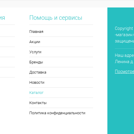
ия
Помощь и сервисы
Copyright
Главная
-магазин 
защищен
Акции
Услуги
Наш адрес
Ленина д
Бренды
Посмотре
Доставка
Новости
Каталог
Контакты
Политика конфиденциальности