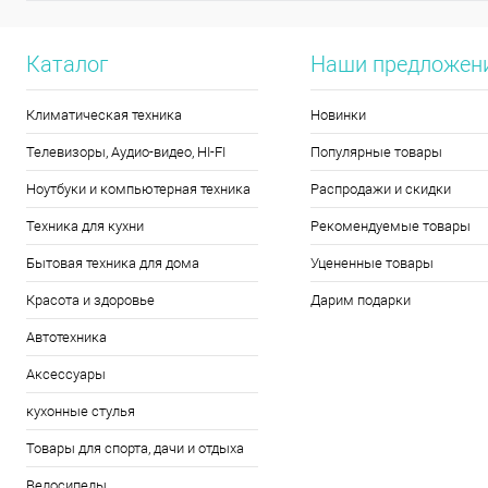
Каталог
Наши предложен
Климатическая техника
Новинки
Телевизоры, Аудио-видео, HI-FI
Популярные товары
Ноутбуки и компьютерная техника
Распродажи и скидки
Техника для кухни
Рекомендуемые товары
Бытовая техника для дома
Уцененные товары
Красота и здоровье
Дарим подарки
Автотехника
Аксессуары
кухонные стулья
Товары для спорта, дачи и отдыха
Велосипеды