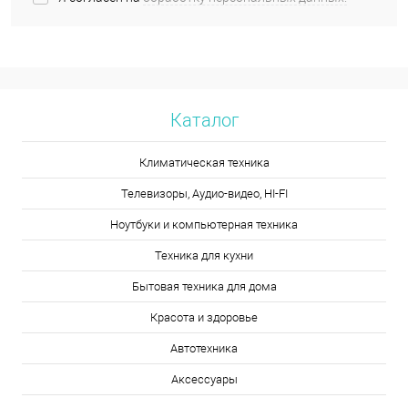
Каталог
Климатическая техника
Телевизоры, Аудио-видео, HI-FI
Ноутбуки и компьютерная техника
Техника для кухни
Бытовая техника для дома
Красота и здоровье
Автотехника
Аксессуары