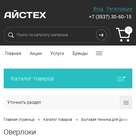
Вход
Регистрация
+7 (3537) 30-60-15
0
Главная
Акции
Услуги
Бренды
Каталог товаров
Уточнить раздел
•
•
•
Главная страница
Каталог товаров
Бытовая техника для дома
Оверлоки