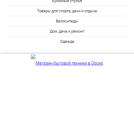
кухонные стулья
Товары для спорта, дачи и отдыха
Велосипеды
Дом, дача и ремонт
Одежда