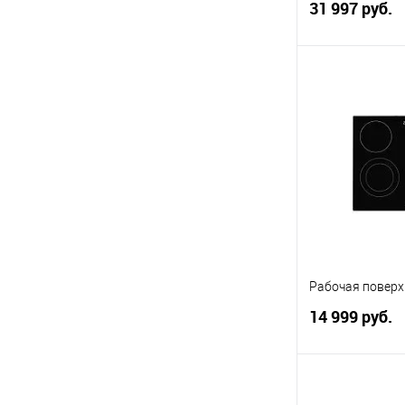
31 997 руб.
В 
Купить в 1 кл
В избранное
Рабочая поверх
14 999 руб.
В 