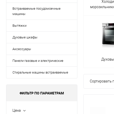
Холоди
морозильник
Встраиваемые посудомоечные
машины
Вытяжки
Духовые шкафы
Аксессуары
Духов
Панели газовые и электрические
Стиральные машины встраиваемые
Сортировать п
ФИЛЬТР ПО ПАРАМЕТРАМ
Цена