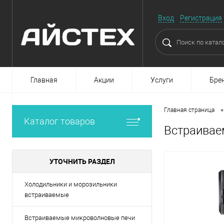
Вход
Регистрация
Главная
Акции
Услуги
Бре
•
Главная страница
Каталог товаров
Встраивае
УТОЧНИТЬ РАЗДЕЛ
Холодильники и морозильники
встраиваемые
Встраиваемые микроволновые печи