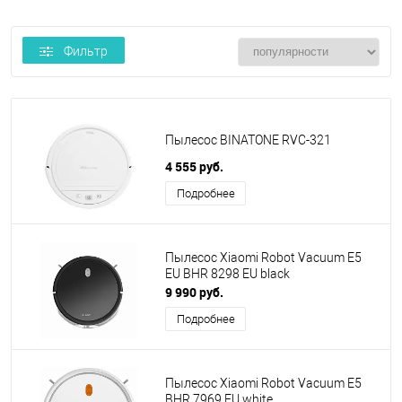
Фильтр
Пылесос BINATONE RVC-321
4 555 руб.
Подробнее
Пылесос Xiaomi Robot Vacuum E5
EU BHR 8298 EU black
9 990 руб.
Подробнее
Пылесос Xiaomi Robot Vacuum E5
BHR 7969 EU white