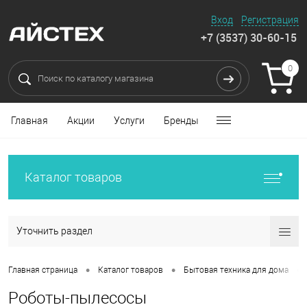
Вход
Регистрация
+7 (3537) 30-60-15
0
Главная
Акции
Услуги
Бренды
Каталог товаров
Уточнить раздел
•
•
•
Главная страница
Каталог товаров
Бытовая техника для дома
Роботы-пылесосы