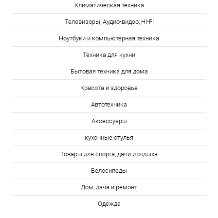
Климатическая техника
Телевизоры, Аудио-видео, HI-FI
Ноутбуки и компьютерная техника
Техника для кухни
Бытовая техника для дома
Красота и здоровье
Автотехника
Аксессуары
кухонные стулья
Товары для спорта, дачи и отдыха
Велосипеды
Дом, дача и ремонт
Одежда