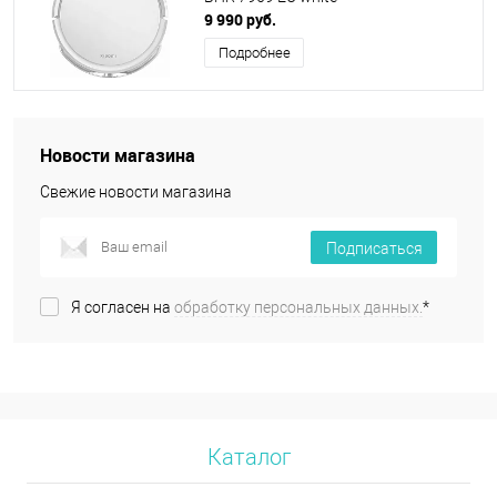
9 990 руб.
Подробнее
Новости магазина
Свежие новости магазина
Подписаться
Я согласен на
обработку персональных данных.
*
Каталог