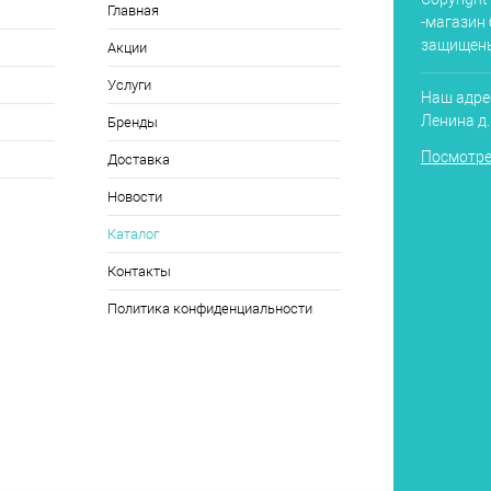
Главная
-магазин 
защищен
Акции
Услуги
Наш адрес
Ленина д
Бренды
Посмотре
Доставка
Новости
Каталог
Контакты
Политика конфиденциальности