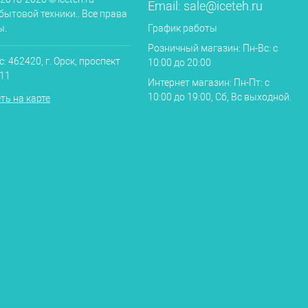
Email:
sale@iceteh.ru
бытовой техники.. Все права
ы.
График работы
Розничный магазин: Пн-Вс: с
: 462420, г. Орск, проспект
10:00 до 20:00
.11
Интернет магазин: Пн-Пт: с
10:00 до 19:00, Сб, Вс выходной.
ть на карте