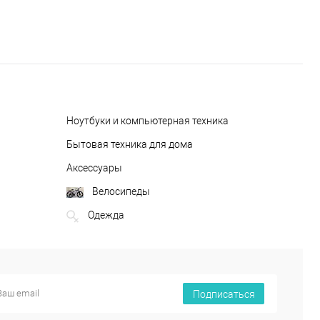
Ноутбуки и компьютерная техника
Бытовая техника для дома
Аксессуары
Велосипеды
Одежда
Подписаться