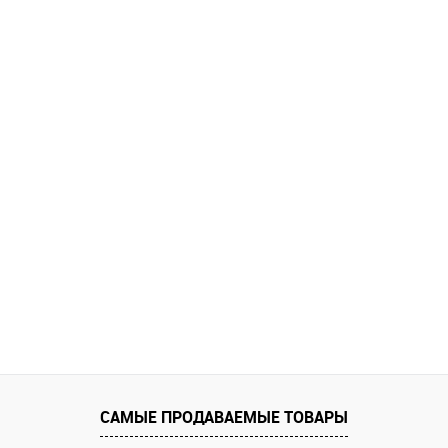
САМЫЕ ПРОДАВАЕМЫЕ ТОВАРЫ