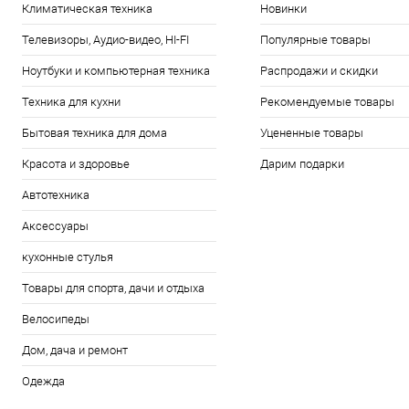
Климатическая техника
Новинки
Телевизоры, Аудио-видео, HI-FI
Популярные товары
Ноутбуки и компьютерная техника
Распродажи и скидки
Техника для кухни
Рекомендуемые товары
Бытовая техника для дома
Уцененные товары
Красота и здоровье
Дарим подарки
Автотехника
Аксессуары
кухонные стулья
Товары для спорта, дачи и отдыха
Велосипеды
Дом, дача и ремонт
Одежда