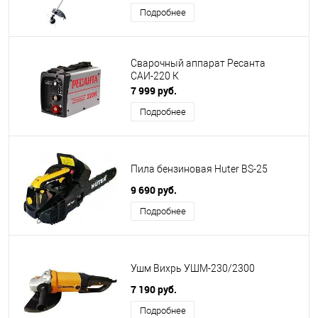
Подробнее
Сварочный аппарат Ресанта
САИ-220 К
7 999 руб.
Подробнее
Пила бензиновая Huter BS-25
9 690 руб.
Подробнее
Ушм Вихрь УШМ-230/2300
7 190 руб.
Подробнее