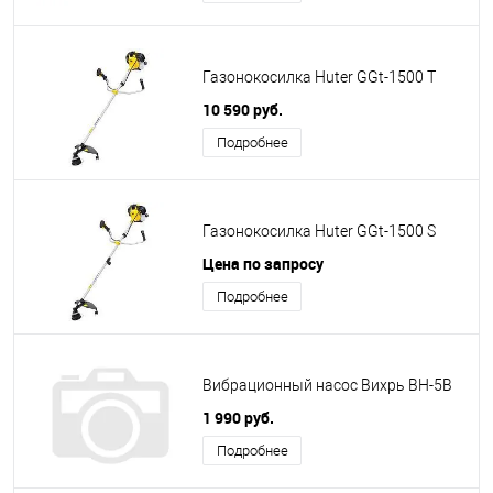
Газонокосилка Huter GGt-1500 T
10 590 руб.
Подробнее
Газонокосилка Huter GGt-1500 S
Цена по запросу
Подробнее
Вибрационный насос Вихрь ВН-5В
1 990 руб.
Подробнее