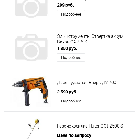
299 руб.
Подробнее
Эл.инструменты Отвертка аккум.
Вихрь ОА-3.6-К
1 350 руб.
Подробнее
Дрель ударная Вихрь ДУ-700
2 590 руб.
Подробнее
Газонокосилка Huter GGt-2500 S
Цена по запросу