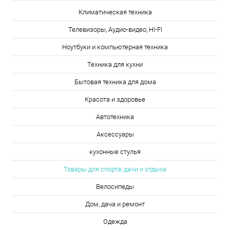
Климатическая техника
Телевизоры, Аудио-видео, HI-FI
Ноутбуки и компьютерная техника
Техника для кухни
Бытовая техника для дома
Красота и здоровье
Автотехника
Аксессуары
кухонные стулья
Товары для спорта, дачи и отдыха
Велосипеды
Дом, дача и ремонт
Одежда