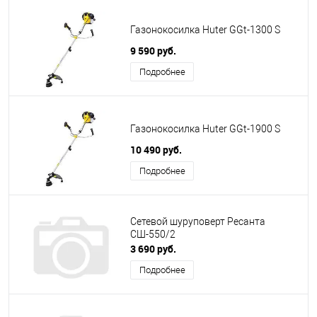
Газонокосилка Huter GGt-1300 S
9 590 руб.
Подробнее
Газонокосилка Huter GGt-1900 S
10 490 руб.
Подробнее
Сетевой шуруповерт Ресанта
СШ-550/2
3 690 руб.
Подробнее