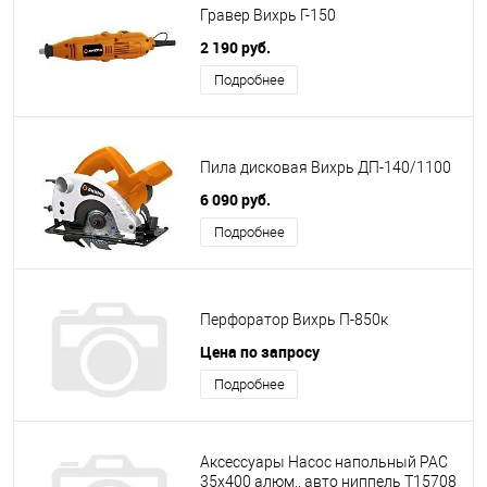
Гравер Вихрь Г-150
2 190 руб.
Подробнее
Пила дисковая Вихрь ДП-140/1100
6 090 руб.
Подробнее
Перфоратор Вихрь П-850к
Цена по запросу
Подробнее
Аксессуары Насос напольный РАС
35х400 алюм., авто ниппель Т15708