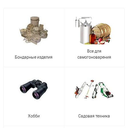
Все для
Бондарные изделия
самогоноварения
Хобби
Садовая техника