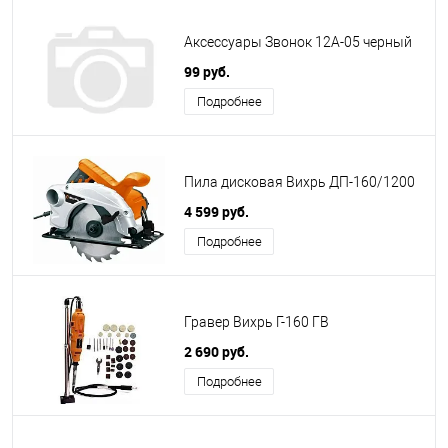
Аксессуары Звонок 12A-05 черный
99 руб.
Подробнее
Пила дисковая Вихрь ДП-160/1200
4 599 руб.
Подробнее
Гравер Вихрь Г-160 ГВ
2 690 руб.
Подробнее