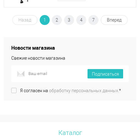
Назад
1
2
3
4
7
Вперед
Новости магазина
Свежие новости магазина
Подписаться
Я согласен на
обработку персональных данных.
*
Каталог