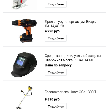
Подробнее
Дрель шуруповерт аккум. Вихрь
ДА-14,4Л-2К
4 290 руб.
Подробнее
Средства индивидуальной защиты
Сварочная маска PECAHTA MC-1
Цена по запросу
Подробнее
Газонокосилка Huter GGt-1300 T
9 890 руб.
Подробнее