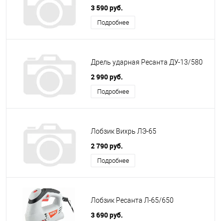
3 590 руб.
Подробнее
Дрель ударная Ресанта ДУ-13/580
2 990 руб.
Подробнее
Лобзик Вихрь ЛЭ-65
2 790 руб.
Подробнее
Лобзик Ресанта Л-65/650
3 690 руб.