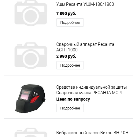
Ушм Ресанта УШМ-180/1800
7 890 руб.
Подробнее
Сварочный аппарат Ресанта
АСПТ-1000
2 990 руб.
Подробнее
Средства индивидуальной защиты
Сварочная маска PECAHTA MC-4
Цена по запросу
Подробнее
Вибрационный насос Вихрь ВН-40H