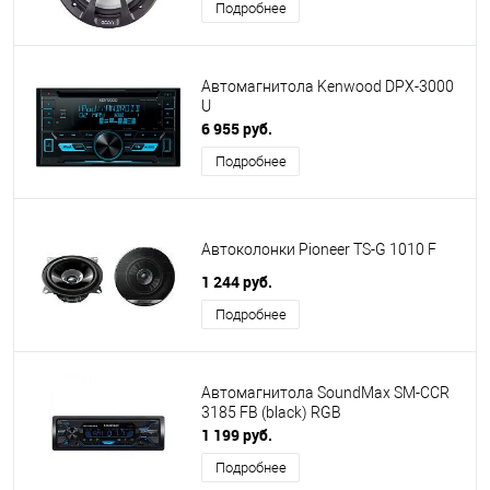
Подробнее
Автомагнитола Kenwood DPX-3000
U
6 955 руб.
Подробнее
Автоколонки Pioneer TS-G 1010 F
1 244 руб.
Подробнее
Автомагнитола SoundMax SM-CCR
3185 FB (black) RGB
1 199 руб.
Подробнее