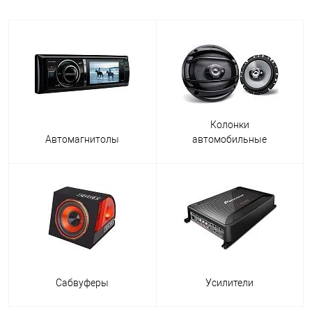
Колонки
Автомагнитолы
автомобильные
Сабвуферы
Усилители