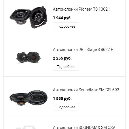
Автоколонки Pioneer TS 1002 I
1 944 руб.
Подробнее
Автоколонки JBL Stage 3 8627 F
2 255 руб.
Подробнее
Автоколонки SoundMax SM CSI 693
1 555 руб.
Подробнее
Автоколонки SOUNDMAX SM CSV