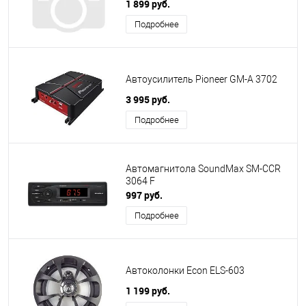
1 899 руб.
Подробнее
Автоусилитель Pioneer GM-A 3702
3 995 руб.
Подробнее
Автомагнитола SoundMax SM-CCR
3064 F
997 руб.
Подробнее
Автоколонки Econ ELS-603
1 199 руб.