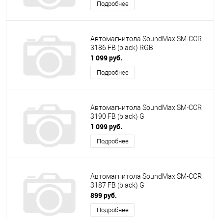
Подробнее
Автомагнитола SoundMax SM-CCR
3186 FB (black) RGB
1 099 руб.
Подробнее
Автомагнитола SoundMax SM-CCR
3190 FB (black) G
1 099 руб.
Подробнее
Автомагнитола SoundMax SM-CCR
3187 FB (black) G
899 руб.
Подробнее