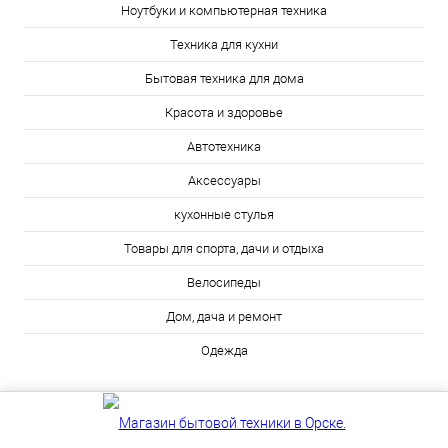
Ноутбуки и компьютерная техника
Техника для кухни
Бытовая техника для дома
Красота и здоровье
Автотехника
Аксессуары
кухонные стулья
Товары для спорта, дачи и отдыха
Велосипеды
Дом, дача и ремонт
Одежда