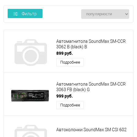
Фильтр
Автомагнитола SoundMax SM-CCR
3062 B (black) B
899 руб.
Подробнее
Автомагнитола SoundMax SM-CCR
3063 FB (black) G
999 руб.
Подробнее
Автоколонки SoundMax SM CSI 602