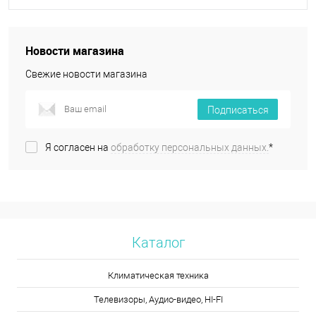
Новости магазина
Свежие новости магазина
Подписаться
Я согласен на
обработку персональных данных.
*
Каталог
Климатическая техника
Телевизоры, Аудио-видео, HI-FI