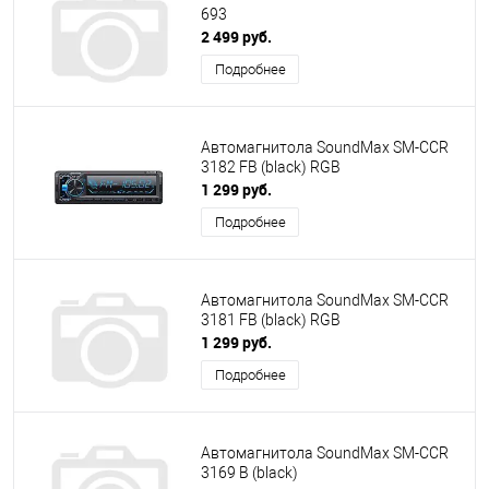
693
2 499 руб.
Подробнее
Автомагнитола SoundMax SM-CCR
3182 FB (black) RGB
1 299 руб.
Подробнее
Автомагнитола SoundMax SM-CCR
3181 FB (black) RGB
1 299 руб.
Подробнее
Автомагнитола SoundMax SM-CCR
3169 B (black)