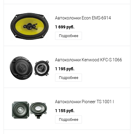
Автоколонки Econ EMS-6914
1 699 руб.
Подробнее
Автоколонки Kenwood KFC-S 1066
1 195 руб.
Подробнее
Автоколонки Pioneer TS 1001 I
1 155 руб.
Подробнее