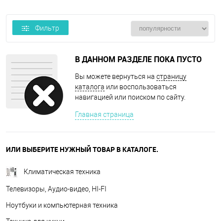
Фильтр
В ДАННОМ РАЗДЕЛЕ ПОКА ПУСТО
Вы можете вернуться на
страницу
каталога
или воспользоваться
навигацией или поиском по сайту.
Главная страница
ИЛИ ВЫБЕРИТЕ НУЖНЫЙ ТОВАР В КАТАЛОГЕ.
Климатическая техника
Телевизоры, Аудио-видео, HI-FI
Ноутбуки и компьютерная техника