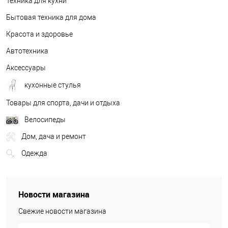
Техника для кухни
Бытовая техника для дома
Красота и здоровье
Автотехника
Аксессуары
кухонные стулья
Товары для спорта, дачи и отдыха
Велосипеды
Дом, дача и ремонт
Одежда
Новости магазина
Свежие новости магазина