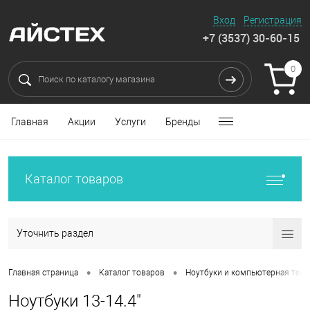
Вход
Регистрация
+7 (3537) 30-60-15
0
Главная
Акции
Услуги
Бренды
Каталог товаров
Уточнить раздел
•
•
Главная страница
Каталог товаров
Ноутбуки и компьютерная техн
Ноутбуки 13-14.4"