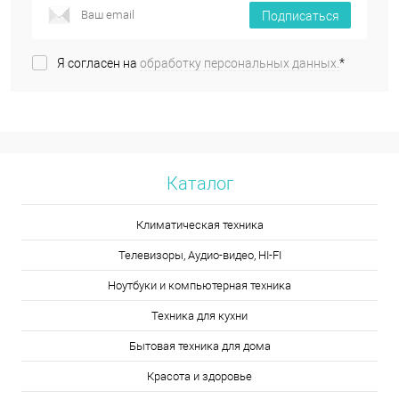
Подписаться
Я согласен на
обработку персональных данных.
*
Каталог
Климатическая техника
Телевизоры, Аудио-видео, HI-FI
Ноутбуки и компьютерная техника
Техника для кухни
Бытовая техника для дома
Красота и здоровье