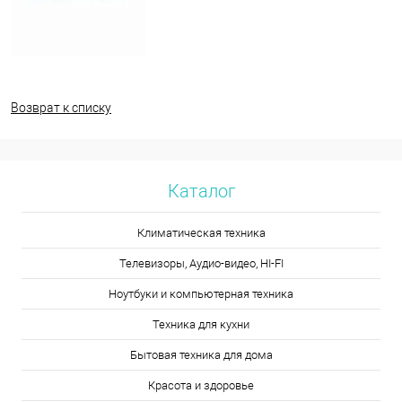
Возврат к списку
Каталог
Климатическая техника
Телевизоры, Аудио-видео, HI-FI
Ноутбуки и компьютерная техника
Техника для кухни
Бытовая техника для дома
Красота и здоровье