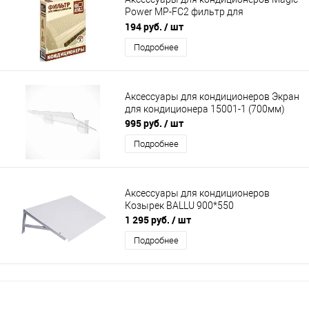
Power MP-FC2 фильтр для
кондиционера
194 руб.
/ шт
Подробнее
Аксессуары для кондиционеров Экран
для кондиционера 15001-1 (700мм)
995 руб.
/ шт
Подробнее
Аксессуары для кондиционеров
Козырек BALLU 900*550
1 295 руб.
/ шт
Подробнее