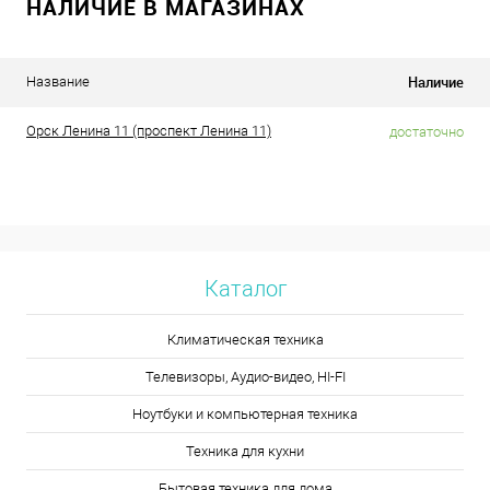
НАЛИЧИЕ В МАГАЗИНАХ
Наличие
Название
Орск Ленина 11 (проспект Ленина 11)
достаточно
Каталог
Климатическая техника
Телевизоры, Аудио-видео, HI-FI
Ноутбуки и компьютерная техника
Техника для кухни
Бытовая техника для дома