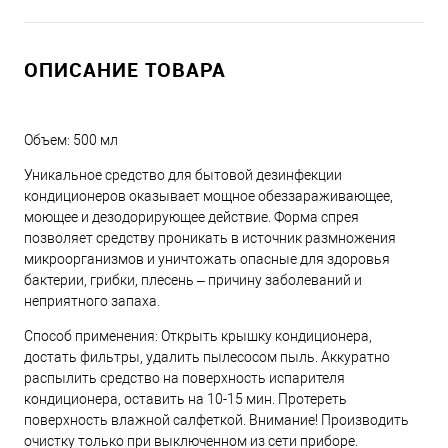
ОПИСАНИЕ ТОВАРА
Объем: 500 мл
Уникальное средство для бытовой дезинфекции
кондиционеров оказывает мощное обеззараживающее,
моющее и дезодорирующее действие. Форма спрея
позволяет средству проникать в источник размножения
микроорганизмов и уничтожать опасные для здоровья
бактерии, грибки, плесень – причину заболеваний и
неприятного запаха.
Способ применения: Открыть крышку кондиционера,
достать фильтры, удалить пылесосом пыль. Аккуратно
распылить средство на поверхность испарителя
кондиционера, оставить на 10-15 мин. Протереть
поверхность влажной салфеткой. Внимание! Производить
очистку только при выключенном из сети приборе.