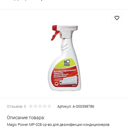
Отзывов: 0
Артикул:
А-000398786
Описание товара:
Magiс Power MP-028 ср-во для дезинфекции кондиционеров