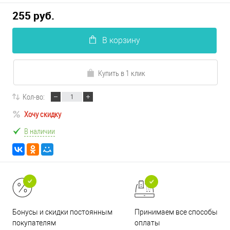
255 руб.
В корзину
Купить в 1 клик
Кол-во:
Хочу скидку
В наличии
Принимаем все способы
Бонусы и скидки постоянным
оплаты
покупателям