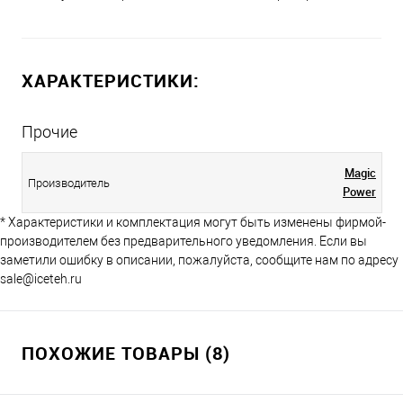
ХАРАКТЕРИСТИКИ:
Прочие
Magiс
Производитель
Power
* Характеристики и комплектация могут быть изменены фирмой-
производителем без предварительного уведомления. Если вы
заметили ошибку в описании, пожалуйста, сообщите нам по адресу
sale@iceteh.ru
ПОХОЖИЕ ТОВАРЫ (8)