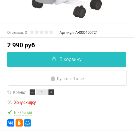
Отзывов: 0
Артикул:
А-000450721
2 990 руб.
В корзину
Купить в 1 клик
Кол-во:
Хочу скидку
В наличии