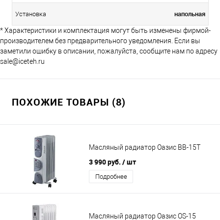
напольная
Установка
* Характеристики и комплектация могут быть изменены фирмой-
производителем без предварительного уведомления. Если вы
заметили ошибку в описании, пожалуйста, сообщите нам по адресу
sale@iceteh.ru
ПОХОЖИЕ ТОВАРЫ (8)
Масляный радиатор Оазис BВ-15Т
3 990 руб.
/ шт
Подробнее
Масляный радиатор Оазис OS-15