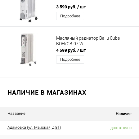
3 599 руб.
/ шт
Подробнее
Масляный радиатор Ballu Cube
BOH/CB-07 W
4 599 руб.
/ шт
Подробнее
НАЛИЧИЕ В МАГАЗИНАХ
Наличие
Название
Адамовка (ул. Майская, д.81)
достаточно