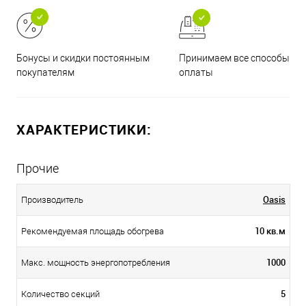
Принимаем все способы
Бонусы и скидки постоянным
оплаты
покупателям
ХАРАКТЕРИСТИКИ:
Прочие
Oasis
Производитель
10 кв.м
Рекомендуемая площадь обогрева
1000
Макс. мощность энергопотребления
5
Количество секций