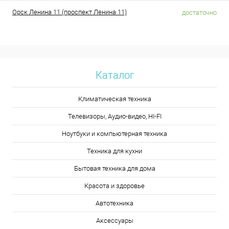
Орск Ленина 11 (проспект Ленина 11)
достаточно
Каталог
Климатическая техника
Телевизоры, Аудио-видео, HI-FI
Ноутбуки и компьютерная техника
Техника для кухни
Бытовая техника для дома
Красота и здоровье
Автотехника
Аксессуары