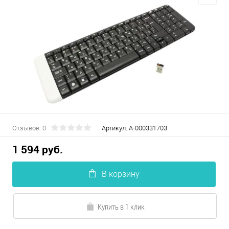
Отзывов: 0
Артикул:
А-000331703
1 594 руб.
В корзину
Купить в 1 клик