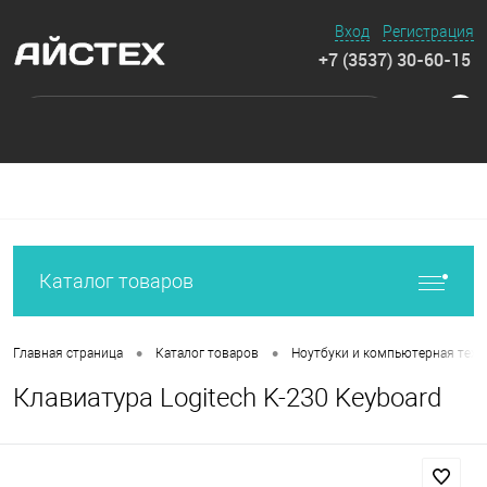
Вход
Регистрация
+7 (3537) 30-60-15
0
Каталог товаров
•
•
Главная страница
Каталог товаров
Ноутбуки и компьютерная техн
Клавиатура Logitech K-230 Keyboard