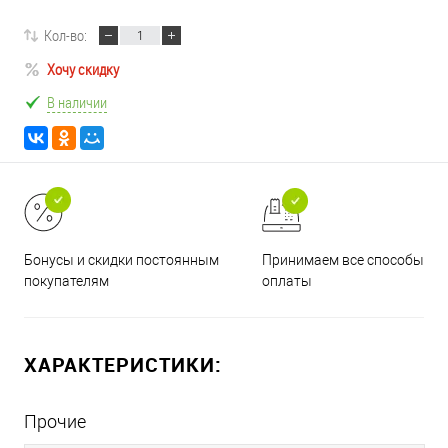
Кол-во:
Хочу скидку
В наличии
Принимаем все способы
Бонусы и скидки постоянным
оплаты
покупателям
ХАРАКТЕРИСТИКИ:
Прочие