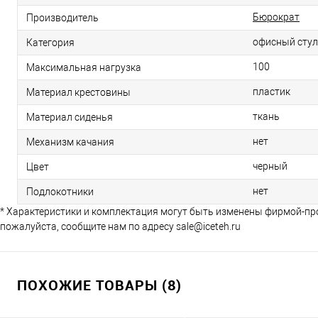
Бюрократ
Производитель
офисный стул
Категория
100
Максимальная нагрузка
пластик
Материал крестовины
ткань
Материал сиденья
нет
Механизм качания
черный
Цвет
нет
Подлокотники
* Характеристики и комплектация могут быть изменены фирмой-пр
пожалуйста, сообщите нам по адресу sale@iceteh.ru
ПОХОЖИЕ ТОВАРЫ (8)