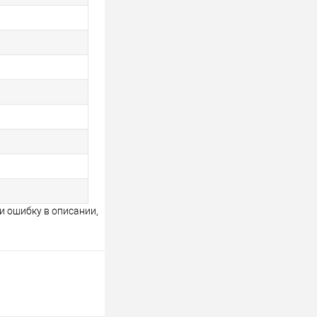
и ошибку в описании,