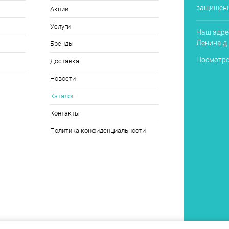
защищен
Акции
Услуги
Наш адрес
Ленина д
Бренды
Посмотре
Доставка
Новости
Каталог
Контакты
Политика конфиденциальности