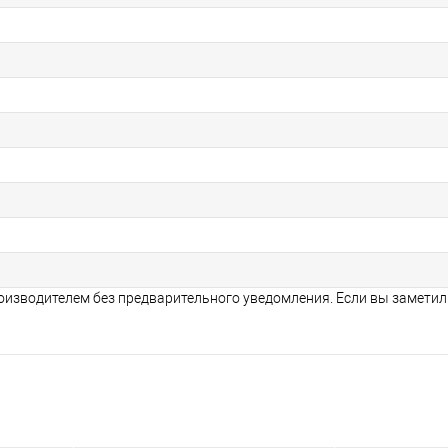
оизводителем без предварительного уведомления. Если вы заметил