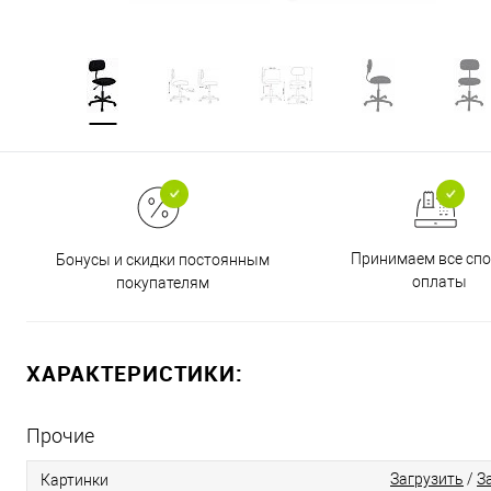
Принимаем все сп
Бонусы и скидки постоянным
оплаты
покупателям
ХАРАКТЕРИСТИКИ:
Прочие
Загрузить
/
З
Картинки