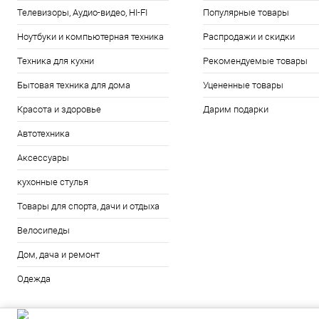
Телевизоры, Аудио-видео, HI-FI
Популярные товары
Ноутбуки и компьютерная техника
Распродажи и скидки
Техника для кухни
Рекомендуемые товары
Бытовая техника для дома
Уцененные товары
Красота и здоровье
Дарим подарки
Автотехника
Аксессуары
кухонные стулья
Товары для спорта, дачи и отдыха
Велосипеды
Дом, дача и ремонт
Одежда