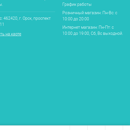
ы.
График работы
Розничный магазин: Пн-Вс: с
: 462420, г. Орск, проспект
10:00 до 20:00
.11
Интернет магазин: Пн-Пт: с
10:00 до 19:00, Сб, Вс выходной.
ть на карте