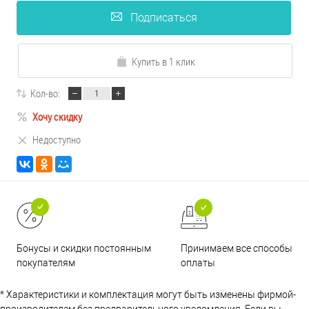
Подписаться
Купить в 1 клик
Кол-во:
Хочу скидку
Недоступно
Принимаем все способы
Бонусы и скидки постоянным
оплаты
покупателям
* Характеристики и комплектация могут быть изменены фирмой-
производителем без предварительного уведомления. Если вы