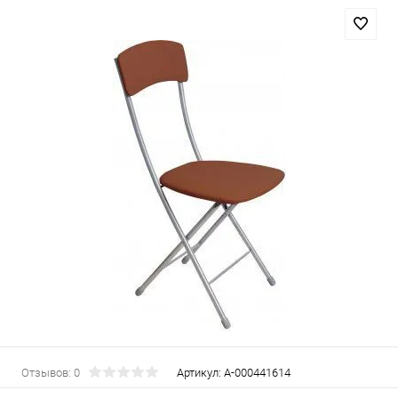
Отзывов: 0
Артикул:
А-000441614