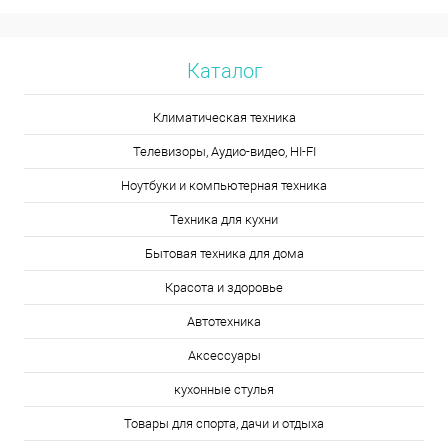
Каталог
Климатическая техника
Телевизоры, Аудио-видео, HI-FI
Ноутбуки и компьютерная техника
Техника для кухни
Бытовая техника для дома
Красота и здоровье
Автотехника
Аксессуары
кухонные стулья
Товары для спорта, дачи и отдыха