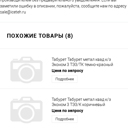
заметили ошибку в описании, пожалуйста, сообщите нам по адресу
sale@iceteh.ru
ПОХОЖИЕ ТОВАРЫ (8)
Табурет Табурет метал квад к/з
Эконом 3 ТЭ3/ТК темно-красный
Цена по запросу
Подробнее
Табурет Табурет метал квад к/з
Эконом 3 ТЭ3/К коричневый
Цена по запросу
Подробнее