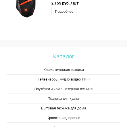
2 155 руб.
/ шт
Подробнее
Каталог
Климатическая техника
Телевизоры, Аудио-видео, HI-FI
Ноутбуки и компьютерная техника
Техника для кухни
Бытовая техника для дома
Красота и здоровье