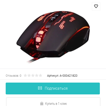
Отзывов: 0
Артикул:
А-000421820
Подписаться
Купить в 1 клик