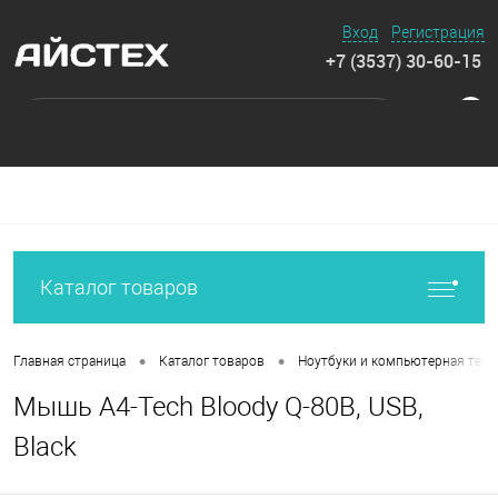
Вход
Регистрация
+7 (3537) 30-60-15
0
Каталог товаров
•
•
Главная страница
Каталог товаров
Ноутбуки и компьютерная техн
Мышь A4-Tech Bloody Q-80B, USB,
Black