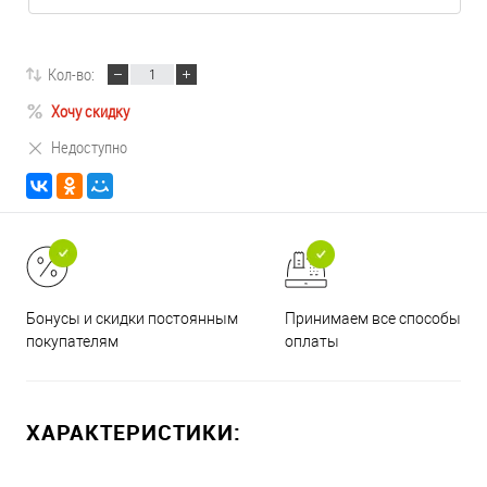
Кол-во:
Хочу скидку
Недоступно
Принимаем все способы
Бонусы и скидки постоянным
оплаты
покупателям
ХАРАКТЕРИСТИКИ: