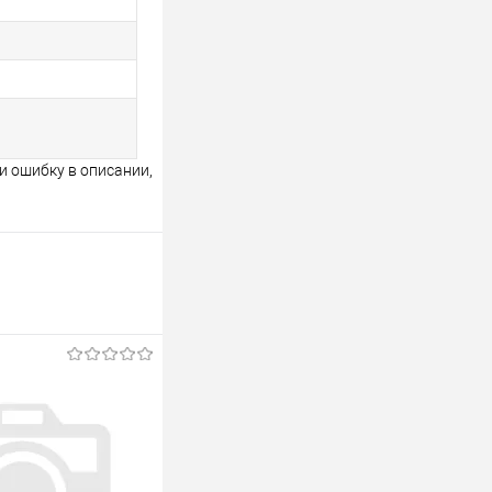
и ошибку в описании,