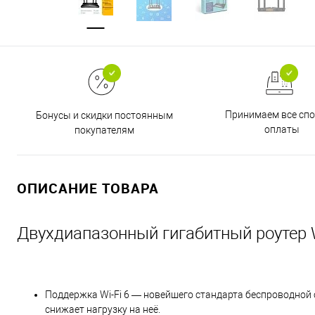
Принимаем все сп
Бонусы и скидки постоянным
оплаты
покупателям
ОПИСАНИЕ ТОВАРА
Двухдиапазонный гигабитный роутер 
Поддержка Wi-Fi 6 — новейшего стандарта беспроводной 
снижает нагрузку на неё.