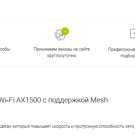
особы
Принимаем заказы на сайте
Профессиона
круглосуточно
подбор
Wi‑Fi AX1500 с поддержкой Mesh
связи, который повышает скорость и пропускную способность сети,