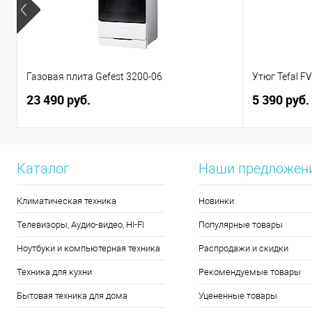
Газовая плита Gefest 3200-06
Утюг Tefal F
23 490 руб.
5 390 руб.
Каталог
Наши предложен
Климатическая техника
Новинки
Телевизоры, Аудио-видео, HI-FI
Популярные товары
Ноутбуки и компьютерная техника
Распродажи и скидки
Техника для кухни
Рекомендуемые товары
Бытовая техника для дома
Уцененные товары