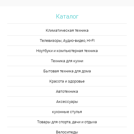
Каталог
Климатическая техника
Телевизоры, Аудио-видео, HI-FI
Ноутбуки и компьютерная техника
Техника для кухни
Бытовая техника для дома
Красота и здоровье
Автотехника
Аксессуары
кухонные стулья
Товары для спорта, дачи и отдыха
Велосипеды