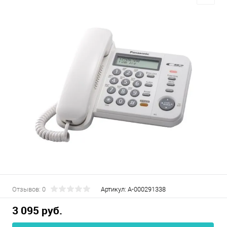
Отзывов: 0
Артикул:
А-000291338
3 095 руб.