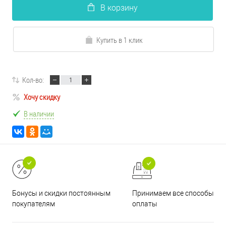
В корзину
Купить в 1 клик
Кол-во:
Хочу скидку
В наличии
Принимаем все способы
Бонусы и скидки постоянным
оплаты
покупателям