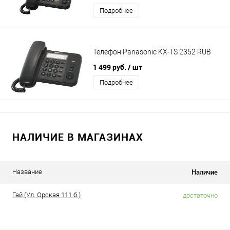
Подробнее
Телефон Panasonic KX-TS 2352 RUB
1 499 руб.
/ шт
Подробнее
НАЛИЧИЕ В МАГАЗИНАХ
Наличие
Название
Гай (Ул. Орская 111 б.)
достаточно