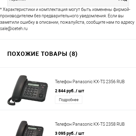
* Характеристики и комплектация могут быть изменены фирмой-
производителем без предварительного уведомления. Если вы
заметили ошибку в описании, пожалуйста, сообщите нам по адресу
sale@iceteh.ru
ПОХОЖИЕ ТОВАРЫ (8)
Телефон Panasonic KX-TS 2356 RUB
2 844 руб.
/ шт
Подробнее
Телефон Panasonic KX-TS 2358 RUB
3 095 руб.
/ шт