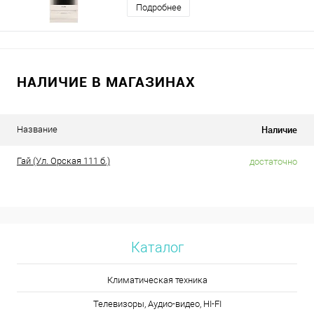
Подробнее
НАЛИЧИЕ В МАГАЗИНАХ
Наличие
Название
Гай (Ул. Орская 111 б.)
достаточно
Каталог
Климатическая техника
Телевизоры, Аудио-видео, HI-FI