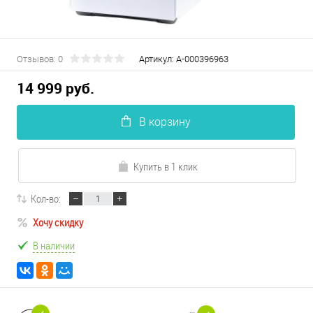
Отзывов: 0
Артикул:
А-000396963
14 999 руб.
В корзину
Купить в 1 клик
Кол-во:
Хочу скидку
В наличии