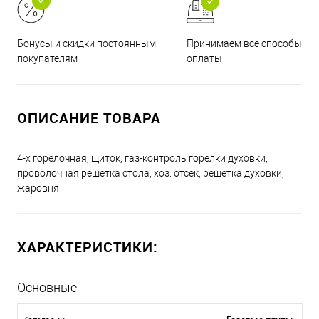
Принимаем все способы
Бонусы и скидки постоянным
оплаты
покупателям
ОПИСАНИЕ ТОВАРА
4-х горелочная, щиток, газ-контроль горелки духовки,
проволочная решетка стола, хоз. отсек, решетка духовки,
жаровня
ХАРАКТЕРИСТИКИ:
Основные