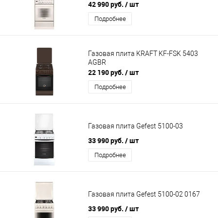
42 990 руб.
/ шт
Подробнее
Газовая плита KRAFT KF-FSK 5403
AGBR
22 190 руб.
/ шт
Подробнее
Газовая плита Gefest 5100-03
33 990 руб.
/ шт
Подробнее
Газовая плита Gefest 5100-02 0167
33 990 руб.
/ шт