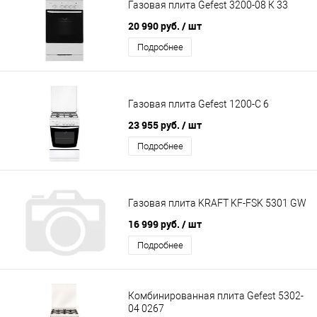
Газовая плита Gefest 3200-08 К 33
20 990 руб.
/ шт
Подробнее
Газовая плита Gefest 1200-С 6
23 955 руб.
/ шт
Подробнее
Газовая плита KRAFT KF-FSK 5301 GW
16 999 руб.
/ шт
Подробнее
Комбинированная плита Gefest 5302-
04 0267