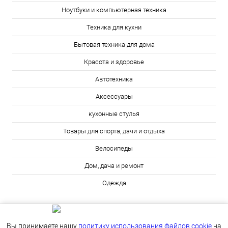
Ноутбуки и компьютерная техника
Техника для кухни
Бытовая техника для дома
Красота и здоровье
Автотехника
Аксессуары
кухонные стулья
Товары для спорта, дачи и отдыха
Велосипеды
Дом, дача и ремонт
Одежда
Вы принимаете нашу
политику использования файлов cookie
на