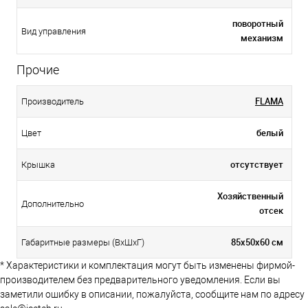
поворотный
Вид управления
механизм
Прочие
FLAMA
Производитель
белый
Цвет
отсутствует
Крышка
Хозяйственный
Дополнительно
отсек
85х50х60 см
Габаритные размеры (ВхШхГ)
* Характеристики и комплектация могут быть изменены фирмой-
производителем без предварительного уведомления. Если вы
заметили ошибку в описании, пожалуйста, сообщите нам по адресу