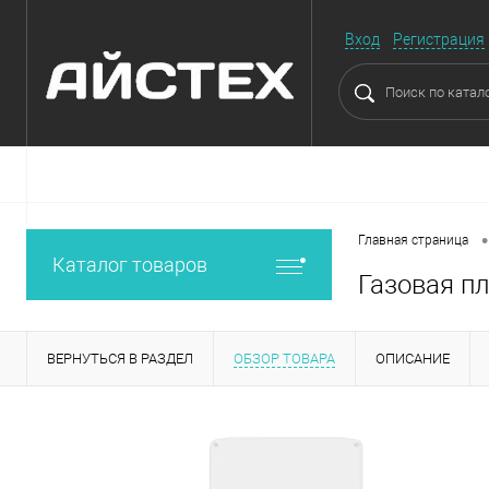
Вход
Регистрация
•
Главная страница
Каталог товаров
Газовая п
ВЕРНУТЬСЯ В РАЗДЕЛ
ОБЗОР ТОВАРА
ОПИСАНИЕ