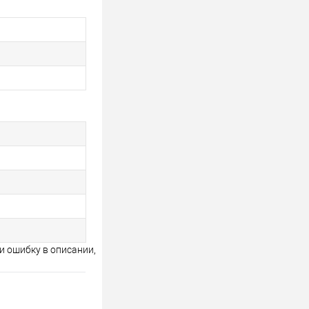
и ошибку в описании,