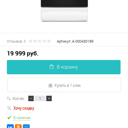
Отзывов: 0
Артикул:
А-000430189
19 999 руб.
В корзину
Купить в 1 клик
Кол-во:
Хочу скидку
В наличии