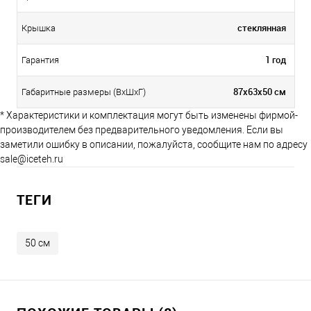
стеклянная
Крышка
1 год
Гарантия
87х63х50 см
Габаритные размеры (ВхШхГ)
* Характеристики и комплектация могут быть изменены фирмой-
производителем без предварительного уведомления. Если вы
заметили ошибку в описании, пожалуйста, сообщите нам по адресу
sale@iceteh.ru
ТЕГИ
50 см