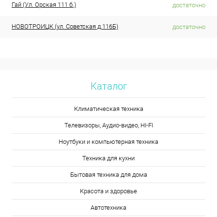
Гай (Ул. Орская 111 б.)
достаточно
НОВОТРОИЦК (ул. Советская д.116Б)
достаточно
Каталог
Климатическая техника
Телевизоры, Аудио-видео, HI-FI
Ноутбуки и компьютерная техника
Техника для кухни
Бытовая техника для дома
Красота и здоровье
Автотехника