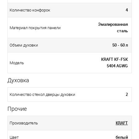
4
Количество конфорок
Эмалированная
Материал покрытия панели
сталь
50 - 60 л
Объем духовки
KRAFT KF-FSK
Модель
5404 AGWG
Духовка
2
Количество стекол дверцы духовки
Прочие
KRAFT
Производитель
белый
Цвет