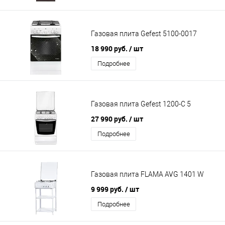
Газовая плита Gefest 5100-0017
18 990 руб.
/ шт
Подробнее
Газовая плита Gefest 1200-С 5
27 990 руб.
/ шт
Подробнее
Газовая плита FLAMA AVG 1401 W
9 999 руб.
/ шт
Подробнее