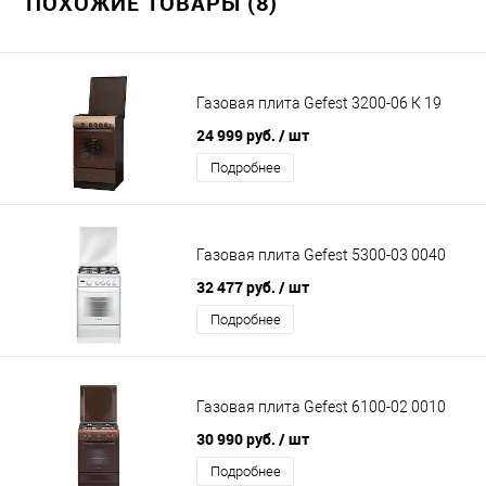
ПОХОЖИЕ ТОВАРЫ (8)
Газовая плита Gefest 3200-06 К 19
24 999 руб.
/ шт
Подробнее
Газовая плита Gefest 5300-03 0040
32 477 руб.
/ шт
Подробнее
Газовая плита Gefest 6100-02 0010
30 990 руб.
/ шт
Подробнее