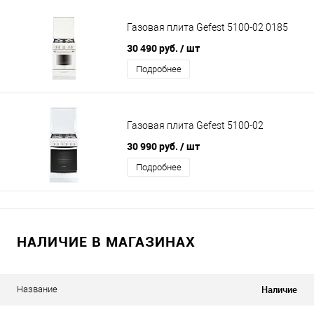
Газовая плита Gefest 5100-02 0185
30 490 руб.
/ шт
Подробнее
Газовая плита Gefest 5100-02
30 990 руб.
/ шт
Подробнее
НАЛИЧИЕ В МАГАЗИНАХ
Наличие
Название