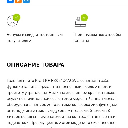
Принимаем все способы
Бонусы и скидки постоянным
оплаты
покупателям
ОПИСАНИЕ ТОВАРА
Газовая плита Kraft KF-FSK5404AGWG сочетает в себе
функциональный дизайн выполненный в белом цвете и
простоту управления. Наличие стеклянной крышки также
служит отличительной чертой этой модели. Данная модель
оборудована четырьмя газовыми конфорками с функцией
автоподжига и газовым духовым шкафом объемом 58
литров оснащенным системой газ-контроля и внутренней
подсветкой. Преимуществом этой модели также является