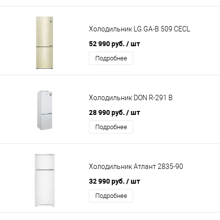
Холодильник LG GA-B 509 CEСL
52 990 руб.
/ шт
Подробнее
Холодильник DON R-291 B
28 990 руб.
/ шт
Подробнее
Холодильник Атлант 2835-90
32 990 руб.
/ шт
Подробнее