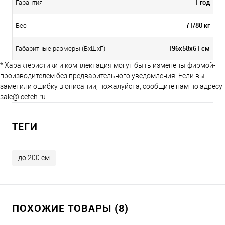
1 год
Гарантия
71/80 кг
Вес
196х58х61 см
Габаритные размеры (ВхШхГ)
* Характеристики и комплектация могут быть изменены фирмой-
производителем без предварительного уведомления. Если вы
заметили ошибку в описании, пожалуйста, сообщите нам по адресу
sale@iceteh.ru
ТЕГИ
до 200 см
ПОХОЖИЕ ТОВАРЫ (8)