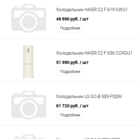
Холодильник HAIER C2 F 619 CWU1
49 990 руб.
/ шт
Подробнее
Холодильник HAIER C2 F 636 CCRGU1
51 990 руб.
/ шт
Подробнее
Холодильник LG GC-B 509 FQQW
61 720 руб.
/ шт
Подробнее