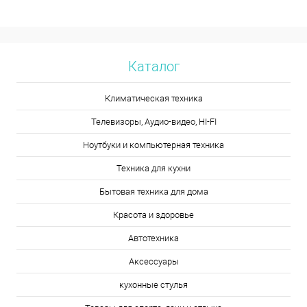
Каталог
Климатическая техника
Телевизоры, Аудио-видео, HI-FI
Ноутбуки и компьютерная техника
Техника для кухни
Бытовая техника для дома
Красота и здоровье
Автотехника
Аксессуары
кухонные стулья