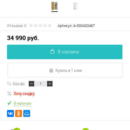
Отзывов: 0
Артикул:
А-000433467
34 990 руб.
В корзину
Купить в 1 клик
Кол-во:
Хочу скидку
В наличии