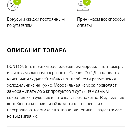
Принимаем все способы
Бонусы и скидки постоянным
оплаты
покупателям
ОПИСАНИЕ ТОВАРА
DON R-295 - с нижним расположением морозильной камеры
и высоким классом энергопотребления "А+". Два варианта
навешивания дверей избавят от проблемы размещения
холодильника на кухне. Морозильная камера позволяет
замораживать до 5 кг продуктов в сутки, тем самым
сохраняя их вкусовые и питательные свойства. Выдвижные
контейнеры морозильной камеры выполнены из
прозрачного пластика, что позволяет увидеть содержимое,
не выдвигая их.