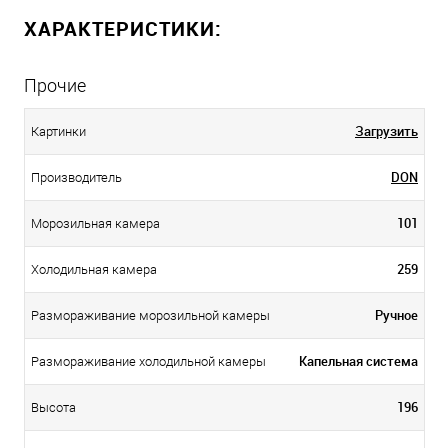
ХАРАКТЕРИСТИКИ:
Прочие
Загрузить
Картинки
DОN
Производитель
101
Морозильная камера
259
Холодильная камера
Ручное
Размораживание морозильной камеры
Капельная система
Размораживание холодильной камеры
196
Высота