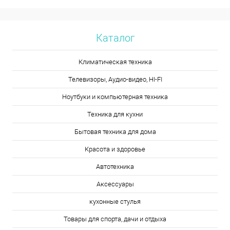
Каталог
Климатическая техника
Телевизоры, Аудио-видео, HI-FI
Ноутбуки и компьютерная техника
Техника для кухни
Бытовая техника для дома
Красота и здоровье
Автотехника
Аксессуары
кухонные стулья
Товары для спорта, дачи и отдыха