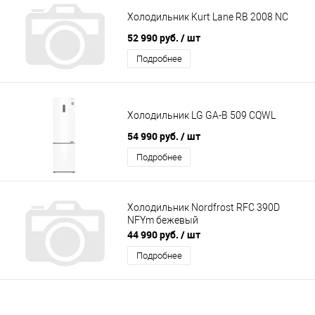
Холодильник Kurt Lane RB 2008 NC
52 990 руб.
/ шт
Подробнее
Холодильник LG GA-B 509 CQWL
54 990 руб.
/ шт
Подробнее
Холодильник Nordfrost RFC 390D
NFYm бежевый
44 990 руб.
/ шт
Подробнее