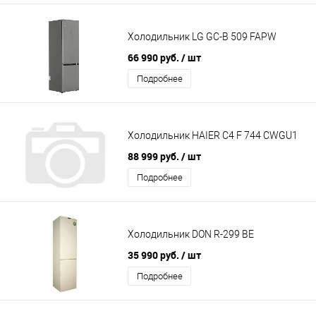
Холодильник LG GC-B 509 FAPW
66 990 руб.
/ шт
Подробнее
Холодильник HAIER C4 F 744 CWGU1
88 999 руб.
/ шт
Подробнее
Холодильник DON R-299 BE
35 990 руб.
/ шт
Подробнее