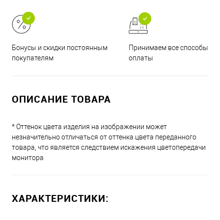
Принимаем все способы
Бонусы и скидки постоянным
оплаты
покупателям
ОПИСАНИЕ ТОВАРА
* Оттенок цвета изделия на изображении может
незначительно отличаться от оттенка цвета переданного
товара, что является следствием искажения цветопередачи
монитора
ХАРАКТЕРИСТИКИ: