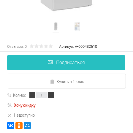
Отзывов: 0
Артикул:
А-000432610
Подписаться
Купить в 1 клик
Кол-во:
Хочу скидку
Недоступно