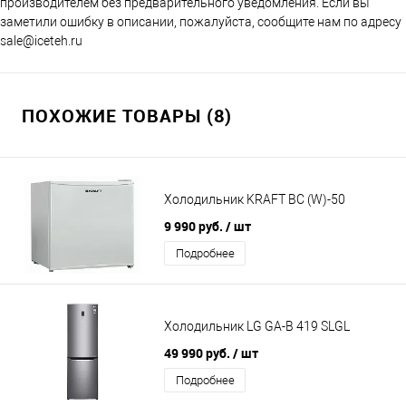
производителем без предварительного уведомления. Если вы
заметили ошибку в описании, пожалуйста, сообщите нам по адресу
sale@iceteh.ru
ПОХОЖИЕ ТОВАРЫ (8)
Холодильник KRAFT BC (W)-50
9 990 руб.
/ шт
Подробнее
Холодильник LG GA-B 419 SLGL
49 990 руб.
/ шт
Подробнее