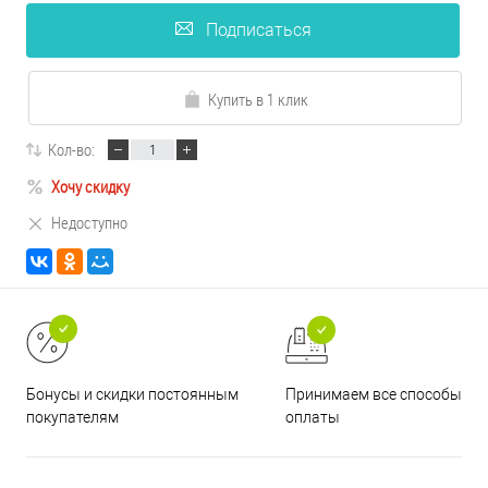
Подписаться
Купить в 1 клик
Кол-во:
Хочу скидку
Недоступно
Принимаем все способы
Бонусы и скидки постоянным
оплаты
покупателям