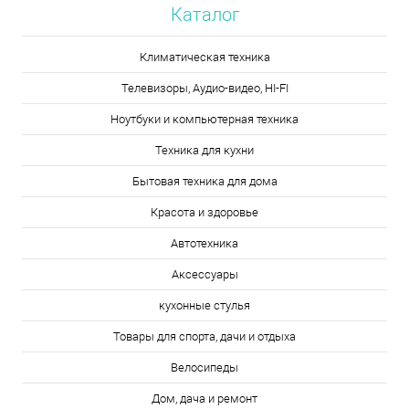
Каталог
Климатическая техника
Телевизоры, Аудио-видео, HI-FI
Ноутбуки и компьютерная техника
Техника для кухни
Бытовая техника для дома
Красота и здоровье
Автотехника
Аксессуары
кухонные стулья
Товары для спорта, дачи и отдыха
Велосипеды
Дом, дача и ремонт