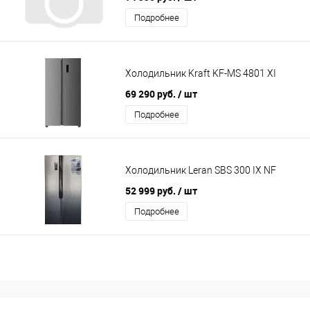
Подробнее
Холодильник Kraft KF-MS 4801 XI
69 290 руб.
/ шт
Подробнее
Холодильник Leran SBS 300 IX NF
52 999 руб.
/ шт
Подробнее