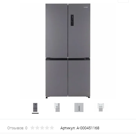
Отзывов: 0
Артикул:
А-000451168