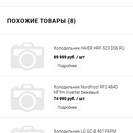
ПОХОЖИЕ ТОВАРЫ (8)
Холодильник HAIER HRF-523 DS6 RU
89 999 руб.
/ шт
Подробнее
Холодильник Nordfrost RFS 484D
NFYm Inverter бежевый
74 990 руб.
/ шт
Подробнее
Холодильник LG GC-B 401 FAPM