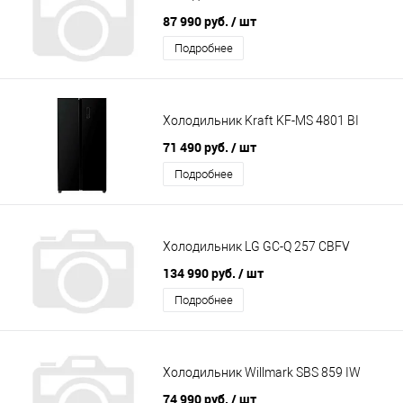
87 990 руб.
/ шт
Подробнее
Холодильник Kraft KF-MS 4801 BI
71 490 руб.
/ шт
Подробнее
Холодильник LG GC-Q 257 CBFV
134 990 руб.
/ шт
Подробнее
Холодильник Willmark SBS 859 IW
74 990 руб.
/ шт