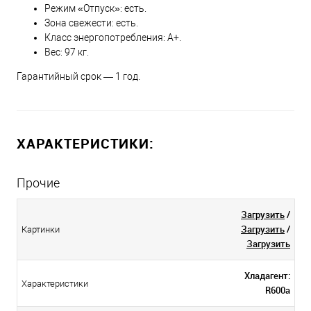
Режим «Отпуск»: есть.
Зона свежести: есть.
Класс энергопотребления: A+.
Вес: 97 кг.
Гарантийный срок — 1 год.
ХАРАКТЕРИСТИКИ:
Прочие
Загрузить
/
Загрузить
/
Картинки
Загрузить
Хладагент:
Характеристики
R600a