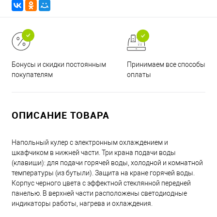
Принимаем все способы
Бонусы и скидки постоянным
оплаты
покупателям
ОПИСАНИЕ ТОВАРА
Напольный кулер с электронным охлаждением и
шкафчиком в нижней части. Три крана подачи воды
(клавиши): для подачи горячей воды, холодной и комнатной
температуры (из бутыли). Защита на кране горячей воды.
Корпус черного цвета с эффектной стеклянной передней
панелью. В верхней части расположены светодиодные
индикаторы работы, нагрева и охлаждения.