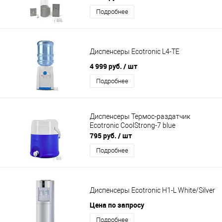
Подробнее
Диспенсеры Ecotronic L4-TE
4 999 руб.
/ шт
Подробнее
Диспенсеры Термос-раздатчик
Ecotronic CoolStrong-7 blue
795 руб.
/ шт
Подробнее
Диспенсеры Ecotronic H1-L White/Silver
Цена по запросу
Подробнее