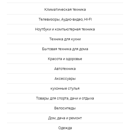
Климатическая техника
Телевизоры, Аудио-видео, HI-FI
Ноутбуки и компьютерная техника
Техника для кухни
Бытовая техника для дома
Красота и здоровье
Автотехника
Аксессуары
кухонные стулья
Товары для спорта, дачи и отдыха
Велосипеды
Дом, дача и ремонт
Одежда