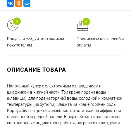
Принимаем все способы
Бонусы и скидки постоянным
оплаты
покупателям
ОПИСАНИЕ ТОВАРА
Напольный кулер с электронным охлаждением и
шкафчиком в нижней части. Три крана подачи воды
(клавиши): для подачи горячей воды, холодной и комнатной
температуры (из бутыли). Защита на кране горячей воды.
Корпус белого цвета с серебристой вставкой на эффектной
стеклянной передней панели. В верхней части расположены
светодиодные индикаторы работы, нагрева и охлаждения.