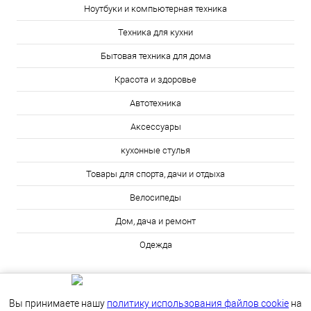
Ноутбуки и компьютерная техника
Техника для кухни
Бытовая техника для дома
Красота и здоровье
Автотехника
Аксессуары
кухонные стулья
Товары для спорта, дачи и отдыха
Велосипеды
Дом, дача и ремонт
Одежда
Вы принимаете нашу
политику использования файлов cookie
на