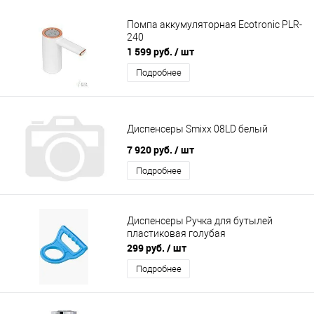
Помпа аккумуляторная Ecotronic PLR-
240
1 599 руб.
/ шт
Подробнее
Диспенсеры Smixx 08LD белый
7 920 руб.
/ шт
Подробнее
Диспенсеры Ручка для бутылей
пластиковая голубая
299 руб.
/ шт
Подробнее