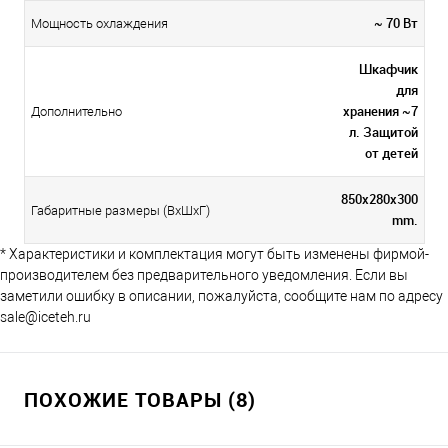
~ 70 Вт
Мощность охлаждения
Шкафчик
для
хранения ~7
Дополнительно
л. Защитой
от детей
850x280x300
Габаритные размеры (ВхШхГ)
mm.
* Характеристики и комплектация могут быть изменены фирмой-
производителем без предварительного уведомления. Если вы
заметили ошибку в описании, пожалуйста, сообщите нам по адресу
sale@iceteh.ru
ПОХОЖИЕ ТОВАРЫ (8)