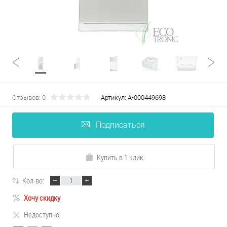
Отзывов: 0
Артикул:
А-000449698
Подписаться
Купить в 1 клик
Кол-во:
Хочу скидку
Недоступно