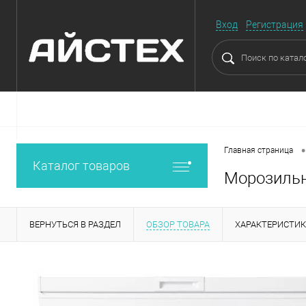
Вход
Регистрация
•
Главная страница
Каталог товаров
Морозильн
ВЕРНУТЬСЯ В РАЗДЕЛ
ОБЗОР ТОВАРА
ХАРАКТЕРИСТИ