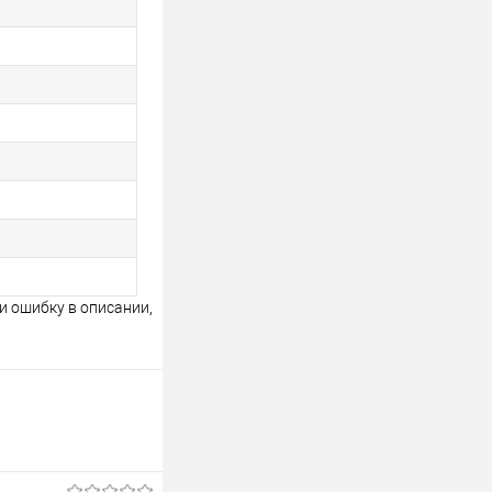
и ошибку в описании,