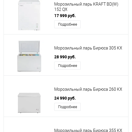
Морозильный ларь KRAFT BD(W)
152 QX
17 999 руб.
Подробнее
Морозильный ларь Бирюса 305 KX
28 990 руб.
Подробнее
Морозильный ларь Бирюса 260 КX
24 990 руб.
Подробнее
Морозильный ларь Бирюса 355 KX