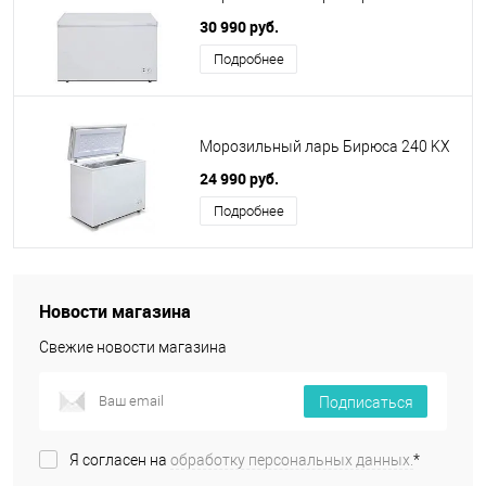
30 990 руб.
Подробнее
Морозильный ларь Бирюса 240 KX
24 990 руб.
Подробнее
Новости магазина
Свежие новости магазина
Подписаться
Я согласен на
обработку персональных данных.
*