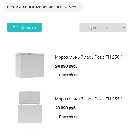
вертикальные морозильные камеры
Фильтр
Морозильный ларь Pozis FH-256-1
24 990 руб.
Подробнее
Морозильный ларь Pozis FH-255-1
28 990 руб.
Подробнее