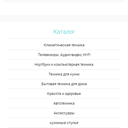
Каталог
Климатическая техника
Телевизоры, Аудио-видео, HI-FI
Ноутбуки и компьютерная техника
Техника для кухни
Бытовая техника для дома
Красота и здоровье
Автотехника
Аксессуары
кухонные стулья