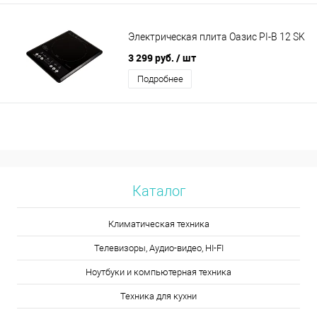
Электрическая плита Оазис PI-B 12 SK
3 299 руб.
/ шт
Подробнее
Каталог
Климатическая техника
Телевизоры, Аудио-видео, HI-FI
Ноутбуки и компьютерная техника
Техника для кухни