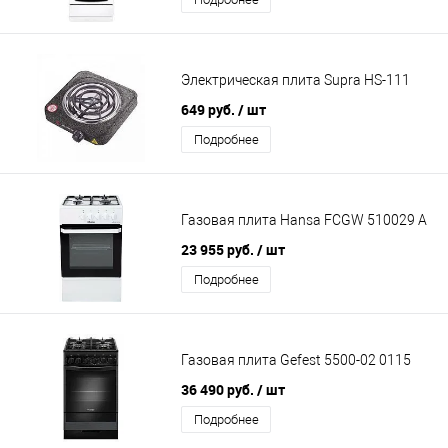
Электрическая плита Supra HS-111
649 руб.
/ шт
Подробнее
Газовая плита Hansa FCGW 510029 A
23 955 руб.
/ шт
Подробнее
Газовая плита Gefest 5500-02 0115
36 490 руб.
/ шт
Подробнее