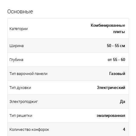
Основные
Комбинированные
Категории
плиты
50 - 55 см
Ширина
от 55 - 60
Глубина
Газовый
Тип варочной панели
Электрический
Тип духовки
Да
Электроподжиг
эмалированная
Тип решетки
4
Количество конфорок