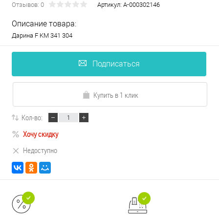
Отзывов: 0
Артикул:
А-000302146
Описание товара:
Дарина F KM 341 304
Подписаться
Купить в 1 клик
Кол-во:
Хочу скидку
Недоступно