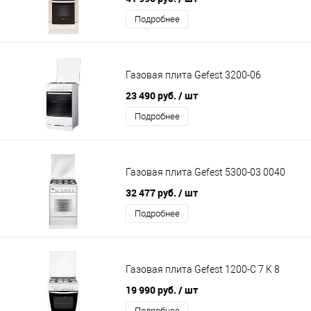
Подробнее
Газовая плита Gefest 3200-06
23 490 руб.
/ шт
Подробнее
Газовая плита Gefest 5300-03 0040
32 477 руб.
/ шт
Подробнее
Газовая плита Gefest 1200-С 7 K 8
19 990 руб.
/ шт
Подробнее