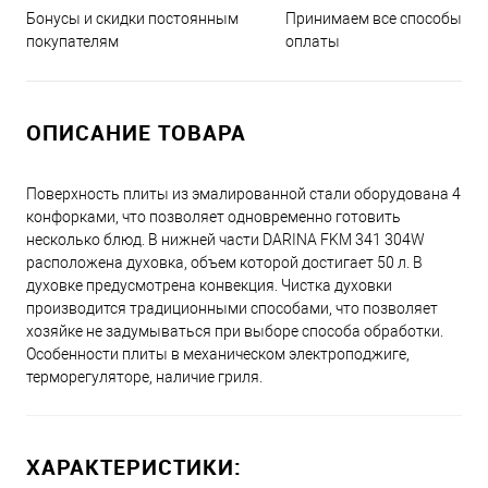
Принимаем все способы
Бонусы и скидки постоянным
оплаты
покупателям
ОПИСАНИЕ ТОВАРА
Поверхность плиты из эмалированной стали оборудована 4
конфорками, что позволяет одновременно готовить
несколько блюд. В нижней части DARINA FKM 341 304W
расположена духовка, объем которой достигает 50 л. В
духовке предусмотрена конвекция. Чистка духовки
производится традиционными способами, что позволяет
хозяйке не задумываться при выборе способа обработки.
Особенности плиты в механическом электроподжиге,
терморегуляторе, наличие гриля.
ХАРАКТЕРИСТИКИ: