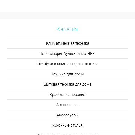
Каталог
Климатическая техника
Телевизоры, Аудио-видео, HI-FI
Ноутбуки и компьютерная техника
Техника для кухни
Бытовая техника для дома
Красота и здоровье
Автотехника
Аксессуары
кухонные стулья