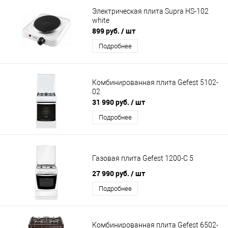
Электрическая плита Supra HS-102
white
899 руб.
/ шт
Подробнее
Комбинированная плита Gefest 5102-
02
31 990 руб.
/ шт
Подробнее
Газовая плита Gefest 1200-С 5
27 990 руб.
/ шт
Подробнее
Комбинированная плита Gefest 6502-