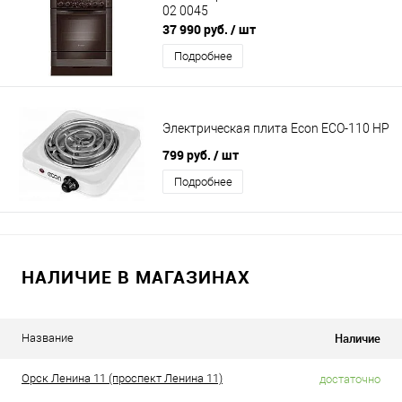
02 0045
37 990 руб.
/ шт
Подробнее
Электрическая плита Econ ECO-110 HP
799 руб.
/ шт
Подробнее
НАЛИЧИЕ В МАГАЗИНАХ
Наличие
Название
Орск Ленина 11 (проспект Ленина 11)
достаточно