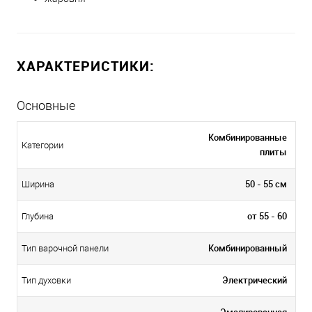
ХАРАКТЕРИСТИКИ:
Основные
Комбинированные
Категории
плиты
50 - 55 см
Ширина
от 55 - 60
Глубина
Комбинированный
Тип варочной панели
Электрический
Тип духовки
Эмалированная