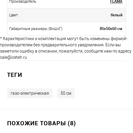
FLAMA
Производитель
белый
Цвет
85х50х60 см
Габаритные размеры (ВхШхГ)
* Характеристики и комплектация могут быть изменены фирмой-
производителем без предварительного уведомления. Если вы
заметили ошибку в описании, пожалуйста, сообщите нам по адресу
sale@iceteh.ru
ТЕГИ
газо-электрическая
50 см
ПОХОЖИЕ ТОВАРЫ (8)