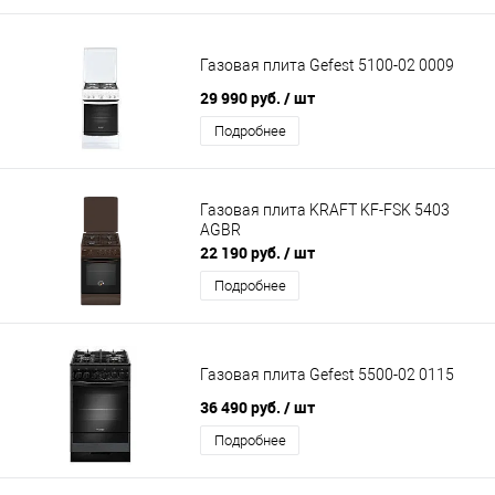
Газовая плита Gefest 5100-02 0009
29 990 руб.
/ шт
Подробнее
Газовая плита KRAFT KF-FSK 5403
AGBR
22 190 руб.
/ шт
Подробнее
Газовая плита Gefest 5500-02 0115
36 490 руб.
/ шт
Подробнее