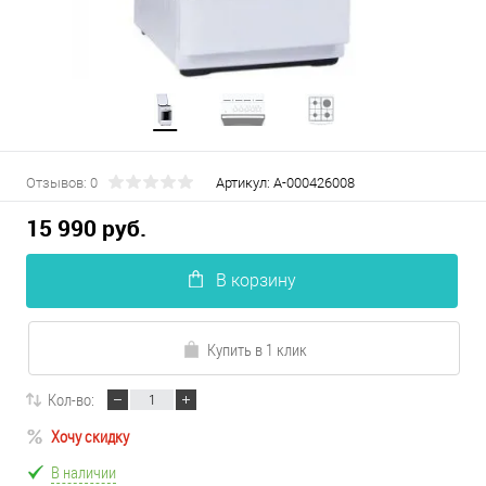
Отзывов: 0
Артикул:
А-000426008
15 990 руб.
В корзину
Купить в 1 клик
Кол-во:
Хочу скидку
В наличии