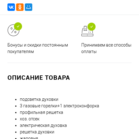
Принимаем все способы
Бонусы и скидки постоянным
оплаты
покупателям
ОПИСАНИЕ ТОВАРА
подсветка духовки
3 газовые горелки+1 электроконфорка
профильная решетка
хоз. отсек
электрическая духовка
решетка духовки
жаровня