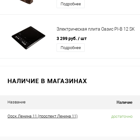
Подробнее
Электрическая плита Оазис PI-B 12 SK
3 299 руб.
/ шт
Подробнее
НАЛИЧИЕ В МАГАЗИНАХ
Наличие
Название
Орск Ленина 11 (проспект Ленина 11)
достаточно