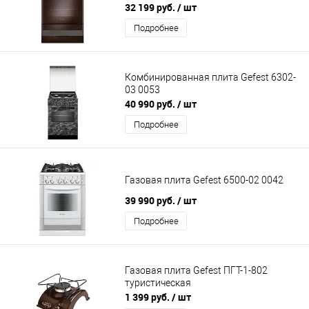
32 199 руб.
/ шт
Подробнее
Комбинированная плита Gefest 6302-
03 0053
40 990 руб.
/ шт
Подробнее
Газовая плита Gefest 6500-02 0042
39 990 руб.
/ шт
Подробнее
Газовая плита Gefest ПГТ-1-802
туристическая
1 399 руб.
/ шт