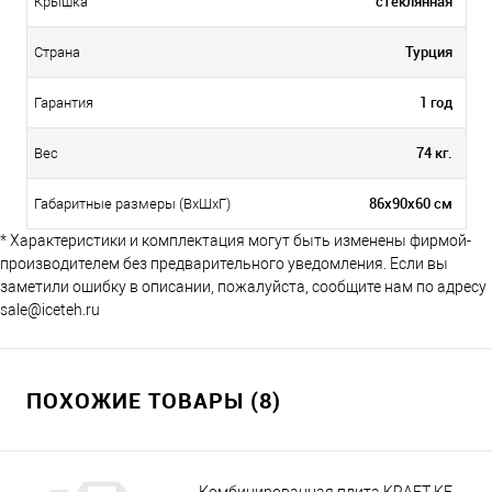
стеклянная
Крышка
Турция
Страна
1 год
Гарантия
74 кг.
Вес
86х90х60 см
Габаритные размеры (ВхШхГ)
* Характеристики и комплектация могут быть изменены фирмой-
производителем без предварительного уведомления. Если вы
заметили ошибку в описании, пожалуйста, сообщите нам по адресу
sale@iceteh.ru
ПОХОЖИЕ ТОВАРЫ (8)