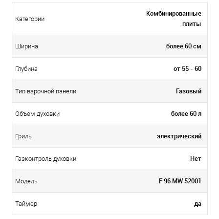
Комбинированные
Категории
плиты
более 60 см
Ширина
от 55 - 60
Глубина
Газовый
Тип варочной панели
более 60 л
Объем духовки
электрический
Гриль
Нет
Газконтроль духовки
F 96 MW 52001
Модель
да
Таймер