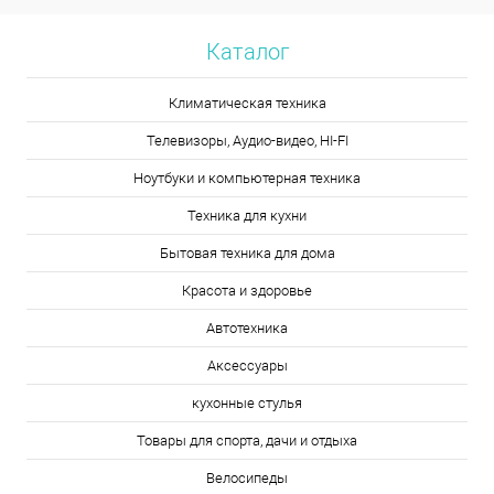
Каталог
Климатическая техника
Телевизоры, Аудио-видео, HI-FI
Ноутбуки и компьютерная техника
Техника для кухни
Бытовая техника для дома
Красота и здоровье
Автотехника
Аксессуары
кухонные стулья
Товары для спорта, дачи и отдыха
Велосипеды