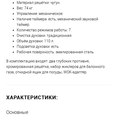
Материал решётки: чугун.
Вес: 74 кг.
Управление: механическое.
Наличие таймера: есть, механический звуковой
таймер.
Количество режимов работы: 7.
Очистка духовки: традиционная.
Объём духовки: 110 л.
Подсветка духовки: есть.
Рабочая поверхность: эмалированная сталь.
В комплектацию входят: два глубоких противня,
хромированная решётка, набор жиклеров для балонного
газа, откидной ящик для посуды, WOK-адаптер.
ХАРАКТЕРИСТИКИ:
Основные