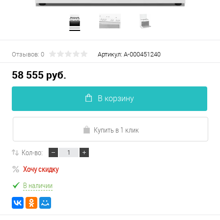
Отзывов: 0
Артикул:
А-000451240
58 555 руб.
В корзину
Купить в 1 клик
Кол-во:
Хочу скидку
В наличии