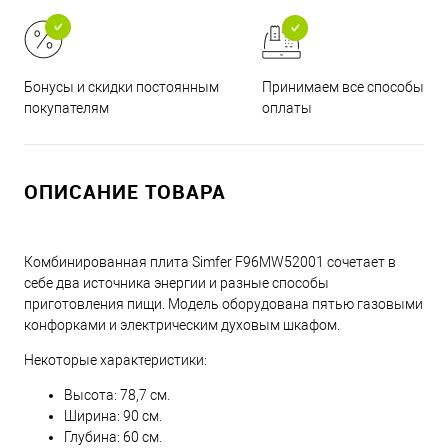
Принимаем все способы
Бонусы и скидки постоянным
оплаты
покупателям
ОПИСАНИЕ ТОВАРА
Комбинированная плита Simfer F96MW52001 сочетает в
себе два источника энергии и разные способы
приготовления пищи. Модель оборудована пятью газовыми
конфорками и электрическим духовым шкафом.
Некоторые характеристики:
Высота: 78,7 см.
Ширина: 90 см.
Глубина: 60 см.