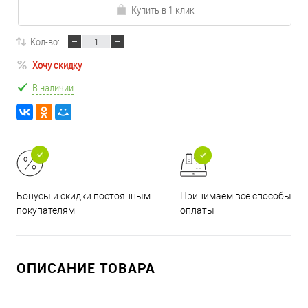
Купить в 1 клик
Кол-во:
Хочу скидку
В наличии
Принимаем все способы
Бонусы и скидки постоянным
оплаты
покупателям
ОПИСАНИЕ ТОВАРА