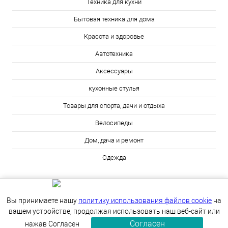
Техника для кухни
Бытовая техника для дома
Красота и здоровье
Автотехника
Аксессуары
кухонные стулья
Товары для спорта, дачи и отдыха
Велосипеды
Дом, дача и ремонт
Одежда
Вы принимаете нашу
политику использования файлов cookie
на
вашем устройстве, продолжая использовать наш веб-сайт или
Согласен
ИЗБРАННОЕ
0
КОРЗИНА
0
нажав Согласен