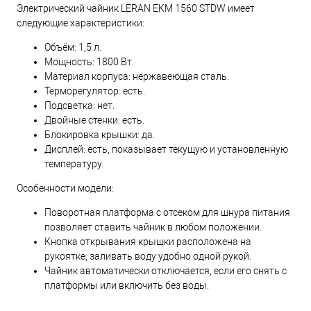
Электрический чайник LERAN EKM 1560 STDW имеет
следующие характеристики:
Объём: 1,5 л.
Мощность: 1800 Вт.
Материал корпуса: нержавеющая сталь.
Терморегулятор: есть.
Подсветка: нет.
Двойные стенки: есть.
Блокировка крышки: да.
Дисплей: есть, показывает текущую и установленную
температуру.
Особенности модели:
Поворотная платформа с отсеком для шнура питания
позволяет ставить чайник в любом положении.
Кнопка открывания крышки расположена на
рукоятке, заливать воду удобно одной рукой.
Чайник автоматически отключается, если его снять с
платформы или включить без воды.