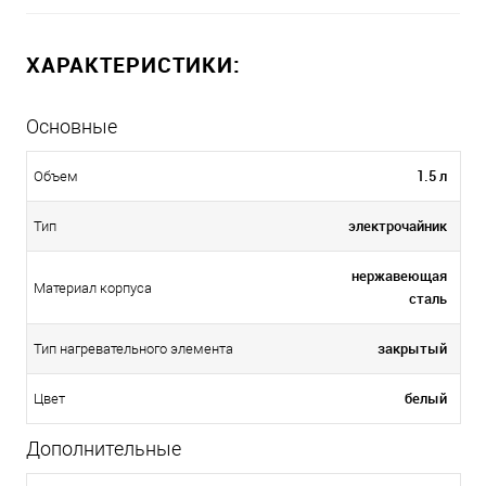
ХАРАКТЕРИСТИКИ:
Основные
1.5 л
Объем
электрочайник
Тип
нержавеющая
Материал корпуса
сталь
закрытый
Тип нагревательного элемента
белый
Цвет
Дополнительные