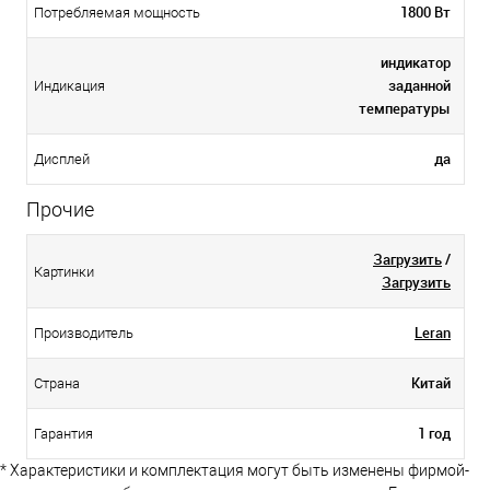
1800 Вт
Потребляемая мощность
индикатор
заданной
Индикация
температуры
да
Дисплей
Прочие
Загрузить
/
Картинки
Загрузить
Leran
Производитель
Китай
Страна
1 год
Гарантия
* Характеристики и комплектация могут быть изменены фирмой-