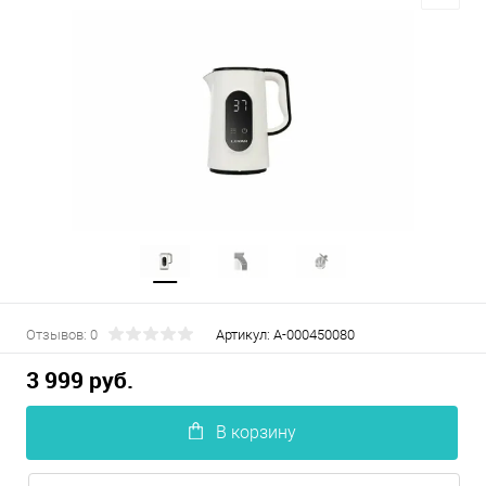
Отзывов: 0
Артикул:
А-000450080
3 999 руб.
В корзину