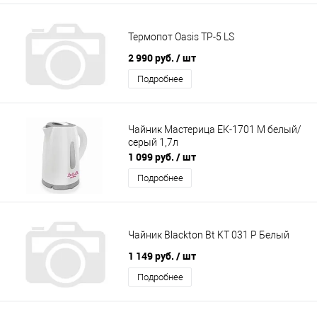
Термопот Oasis TP-5 LS
2 990 руб.
/ шт
Подробнее
Чайник Мастерица ЕК-1701 М белый/
серый 1,7л
1 099 руб.
/ шт
Подробнее
Чайник Blackton Bt KT 031 P Белый
1 149 руб.
/ шт
Подробнее