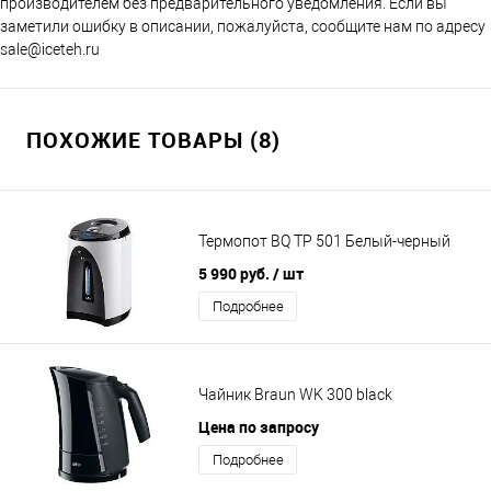
производителем без предварительного уведомления. Если вы
заметили ошибку в описании, пожалуйста, сообщите нам по адресу
sale@iceteh.ru
ПОХОЖИЕ ТОВАРЫ (8)
Термопот BQ TP 501 Белый-черный
5 990 руб.
/ шт
Подробнее
Чайник Braun WK 300 black
Цена по запросу
Подробнее