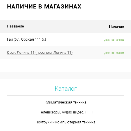
НАЛИЧИЕ В МАГАЗИНАХ
Наличие
Название
Гай (Ул. Орская 111 б.)
достаточно
Орск Ленина 11 (проспект Ленина 11)
достаточно
Каталог
Климатическая техника
Телевизоры, Аудио-видео, HI-FI
Ноутбуки и компьютерная техника