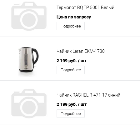
Термопот BQ TP 5001 Белый
Цена по запросу
Подробнее
Чайник Leran EKM-1730
2 199 руб.
/ шт
Подробнее
Чайник RASHEL R-471-17 синий
2 199 руб.
/ шт
Подробнее