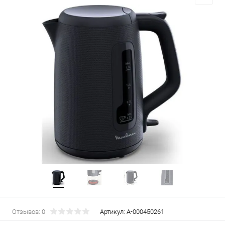
Отзывов: 0
Артикул:
А-000450261