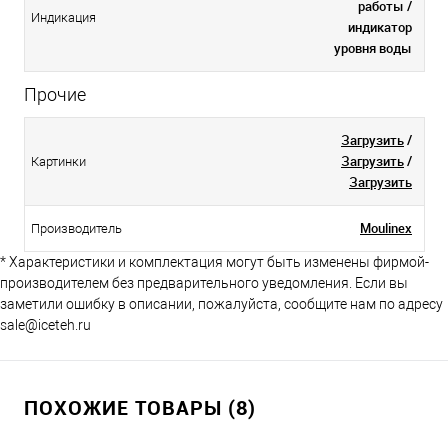
работы /
Индикация
индикатор
уровня воды
Прочие
Загрузить
/
Загрузить
/
Картинки
Загрузить
Moulinex
Производитель
* Характеристики и комплектация могут быть изменены фирмой-
производителем без предварительного уведомления. Если вы
заметили ошибку в описании, пожалуйста, сообщите нам по адресу
sale@iceteh.ru
ПОХОЖИЕ ТОВАРЫ (8)