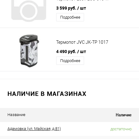
3 599 руб.
/ шт
Подробнее
Термопот JVC JK-TP 1017
4 490 руб.
/ шт
Подробнее
НАЛИЧИЕ В МАГАЗИНАХ
Наличие
Название
Адамовка (ул. Майская, д.81)
достаточно