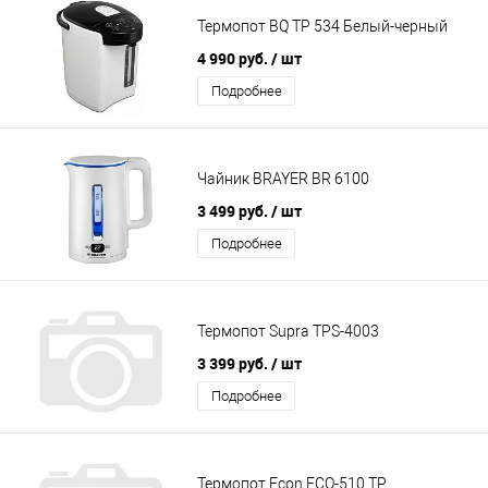
Термопот BQ TP 534 Белый-черный
4 990 руб.
/ шт
Подробнее
Чайник BRAYER BR 6100
3 499 руб.
/ шт
Подробнее
Термопот Supra TPS-4003
3 399 руб.
/ шт
Подробнее
Термопот Econ ECO-510 TP