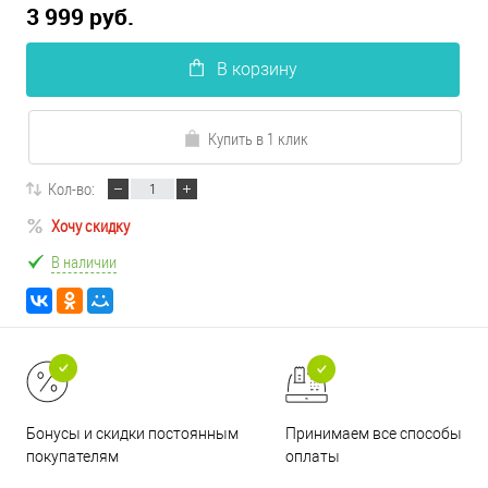
3 999 руб.
В корзину
Купить в 1 клик
Кол-во:
Хочу скидку
В наличии
Принимаем все способы
Бонусы и скидки постоянным
оплаты
покупателям