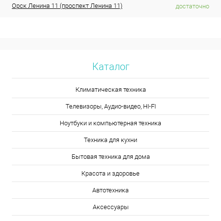
Орск Ленина 11 (проспект Ленина 11)
достаточно
Каталог
Климатическая техника
Телевизоры, Аудио-видео, HI-FI
Ноутбуки и компьютерная техника
Техника для кухни
Бытовая техника для дома
Красота и здоровье
Автотехника
Аксессуары