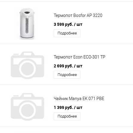
Термопот Bosfor AP 3220
3 599 руб.
/ шт
Подробнее
Термопот Econ ECO-301 TP
2 699 руб.
/ шт
Подробнее
Чайник Manya EK 071 PBE
1 399 руб.
/ шт
Подробнее