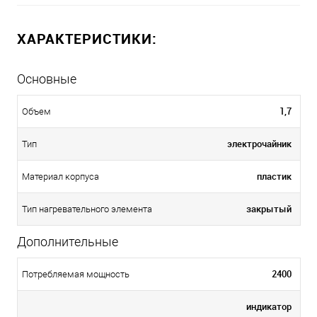
ХАРАКТЕРИСТИКИ:
Основные
1,7
Объем
электрочайник
Тип
пластик
Материал корпуса
закрытый
Тип нагревательного элемента
Дополнительные
2400
Потребляемая мощность
индикатор