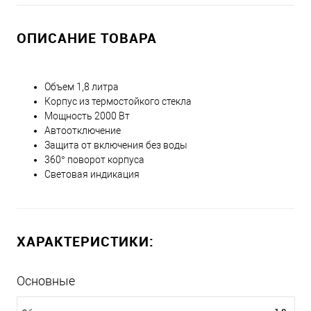
ОПИСАНИЕ ТОВАРА
Объем 1,8 литра
Корпус из термостойкого стекла
Мощность 2000 Вт
Автоотключение
Защита от включения без воды
360° поворот корпуса
Световая индикация
ХАРАКТЕРИСТИКИ:
Основные