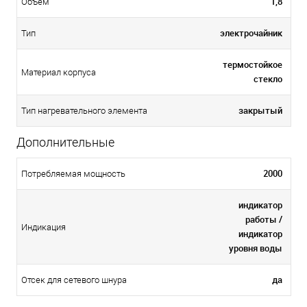
1,8
Объем
электрочайник
Тип
термостойкое
Материал корпуса
стекло
закрытый
Тип нагревательного элемента
Дополнительные
2000
Потребляемая мощность
индикатор
работы /
Индикация
индикатор
уровня воды
да
Отсек для сетевого шнура