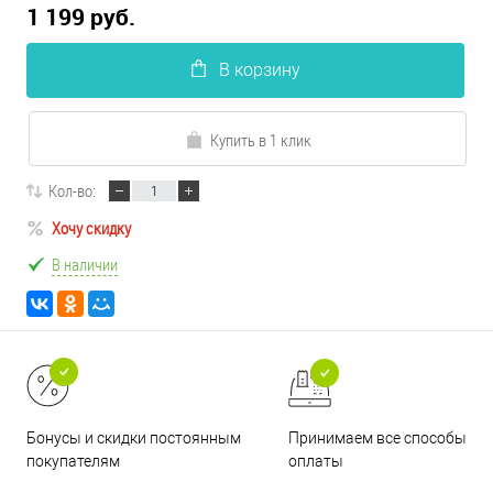
1 199 руб.
В корзину
Купить в 1 клик
Кол-во:
Хочу скидку
В наличии
Принимаем все способы
Бонусы и скидки постоянным
оплаты
покупателям