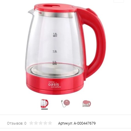
Отзывов: 0
Артикул:
А-000447679