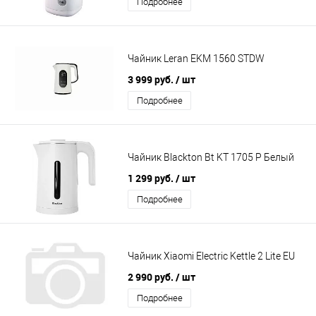
Подробнее
Чайник Leran EKM 1560 STDW
3 999 руб.
/ шт
Подробнее
Чайник Blackton Bt KT 1705 P Белый
1 299 руб.
/ шт
Подробнее
Чайник Xiaomi Electric Kettle 2 Lite EU
2 990 руб.
/ шт
Подробнее