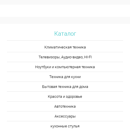
Каталог
Климатическая техника
Телевизоры, Аудио-видео, HI-FI
Ноутбуки и компьютерная техника
Техника для кухни
Бытовая техника для дома
Красота и здоровье
Автотехника
Аксессуары
кухонные стулья