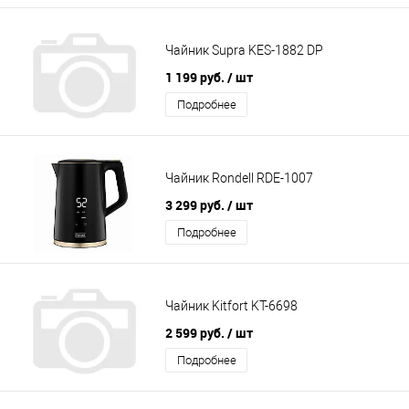
Чайник Supra KES-1882 DP
1 199 руб.
/ шт
Подробнее
Чайник Rondell RDE-1007
3 299 руб.
/ шт
Подробнее
Чайник Kitfort KT-6698
2 599 руб.
/ шт
Подробнее