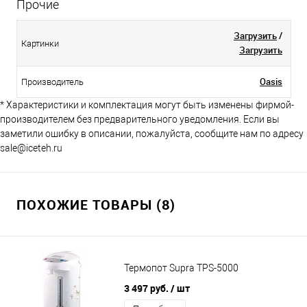
Прочие
Загрузить
/
Картинки
Загрузить
Oasis
Производитель
* Характеристики и комплектация могут быть изменены фирмой-
производителем без предварительного уведомления. Если вы
заметили ошибку в описании, пожалуйста, сообщите нам по адресу
sale@iceteh.ru
ПОХОЖИЕ ТОВАРЫ (8)
Термопот Supra TPS-5000
3 497 руб.
/ шт