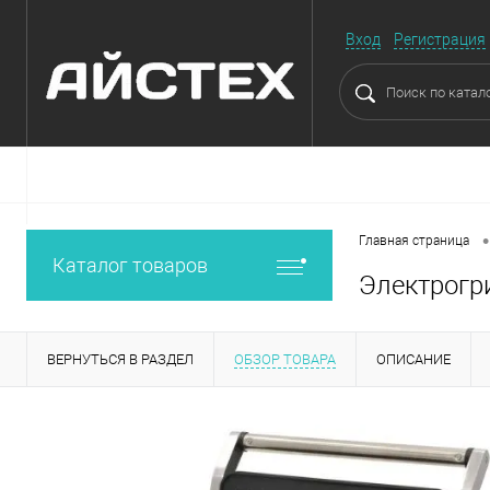
Вход
Регистрация
•
Главная страница
Каталог товаров
Электрогр
ВЕРНУТЬСЯ В РАЗДЕЛ
ОБЗОР ТОВАРА
ОПИСАНИЕ