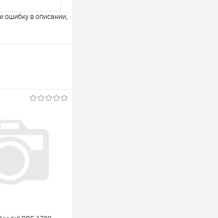
и ошибку в описании,