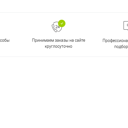
особы
Принимаем заказы на сайте
Профессиона
круглосуточно
подбор