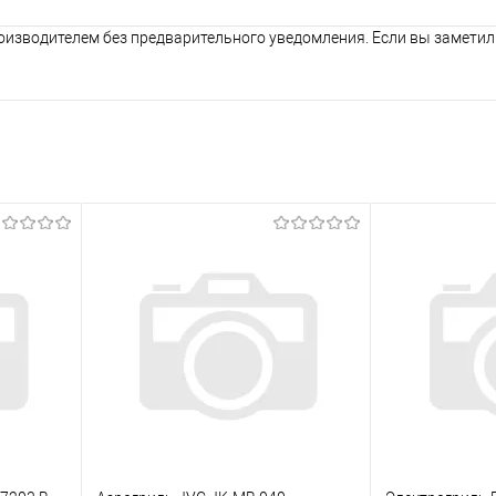
оизводителем без предварительного уведомления. Если вы заметил