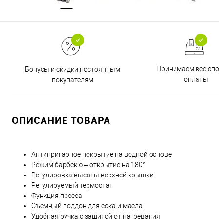
Принимаем все сп
Бонусы и скидки постоянным
оплаты
покупателям
ОПИСАНИЕ ТОВАРА
Антипригарное покрытие на водной основе
Режим барбекю – открытие на 180°
Регулировка высоты верхней крышки
Регулируемый термостат
Функция пресса
Съемный поддон для сока и масла
Удобная ручка с защитой от нагревания