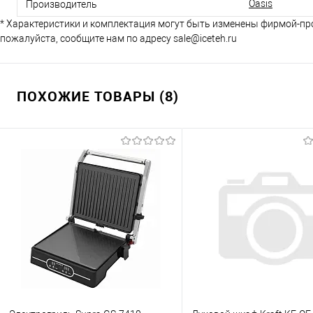
Oasis
Производитель
* Характеристики и комплектация могут быть изменены фирмой-пр
пожалуйста, сообщите нам по адресу sale@iceteh.ru
ПОХОЖИЕ ТОВАРЫ (8)