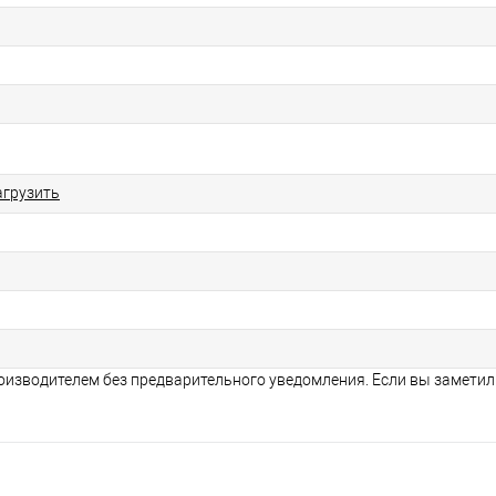
агрузить
оизводителем без предварительного уведомления. Если вы заметил