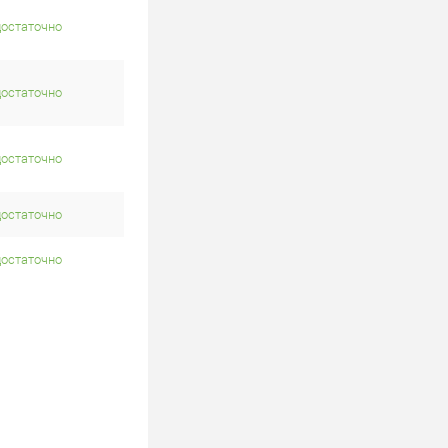
достаточно
достаточно
достаточно
достаточно
достаточно