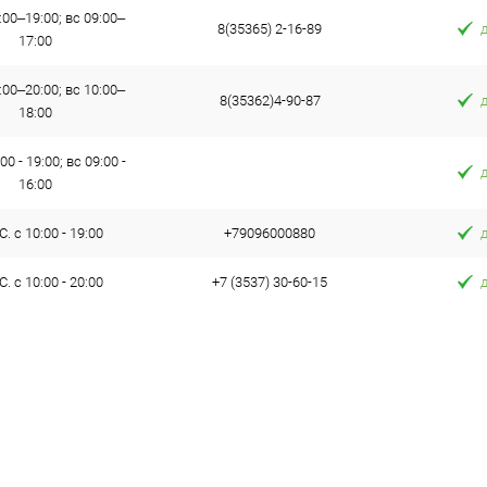
:00–19:00; вс 09:00–
8(35365) 2-16-89
17:00
:00–20:00; вс 10:00–
8(35362)4-90-87
18:00
00 - 19:00; вс 09:00 -
16:00
. с 10:00 - 19:00
+79096000880
. с 10:00 - 20:00
+7 (3537) 30-60-15