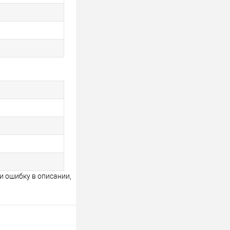
и ошибку в описании,