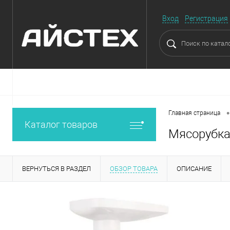
Вход
Регистрация
•
Главная страница
Каталог товаров
Мясорубка 
ВЕРНУТЬСЯ В РАЗДЕЛ
ОБЗОР ТОВАРА
ОПИСАНИЕ