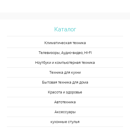
Каталог
Климатическая техника
Телевизоры, Аудио-видео, HI-FI
Ноутбуки и компьютерная техника
Техника для кухни
Бытовая техника для дома
Красота и здоровье
Автотехника
Аксессуары
кухонные стулья