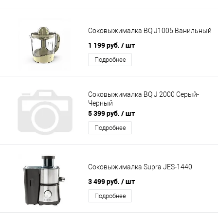
Соковыжималка BQ J1005 Ванильный
1 199 руб.
/ шт
Подробнее
Соковыжималка BQ J 2000 Серый-
Черный
5 399 руб.
/ шт
Подробнее
Соковыжималка Supra JES-1440
3 499 руб.
/ шт
Подробнее