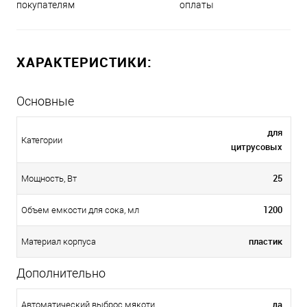
оплаты
покупателям
ХАРАКТЕРИСТИКИ:
Основные
для
Категории
цитрусовых
25
Мощность, Вт
1200
Объем емкости для сока, мл
пластик
Материал корпуса
Дополнительно
да
Автоматический выброс мякоти