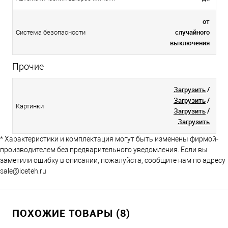
от
случайного
Система безопасности
выключения
Прочие
Загрузить
/
Загрузить
/
Картинки
Загрузить
/
Загрузить
* Характеристики и комплектация могут быть изменены фирмой-
производителем без предварительного уведомления. Если вы
заметили ошибку в описании, пожалуйста, сообщите нам по адресу
sale@iceteh.ru
ПОХОЖИЕ ТОВАРЫ (8)