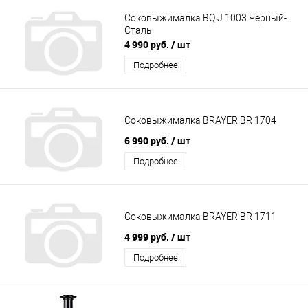
Соковыжималка BQ J 1003 Чёрный-
Сталь
4 990 руб.
/ шт
Подробнее
Соковыжималка BRAYER BR 1704
6 990 руб.
/ шт
Подробнее
Соковыжималка BRAYER BR 1711
4 999 руб.
/ шт
Подробнее