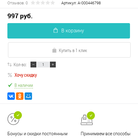
Отзывов: 0
Артикул:
А-000446798
997 руб.
В корзину
Купить в 1 клик
Кол-во:
Хочу скидку
В наличии
Принимаем все способы
Бонусы и скидки постоянным