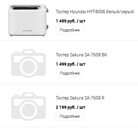
Тостер Hyundai HYT-8006 белый/серый
1 499 руб.
/ шт
Подробнее
Тостер Sakura SA-7608 BK
1 499 руб.
/ шт
Подробнее
Тостер Sakura SA-7608 R
2 199 руб.
/ шт
Подробнее