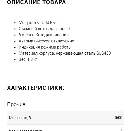
ОПИСАНИЕ ТОВАРА
Мощность 1500 Ватт
Съемный лоток для крошек
6 степеней поджаривания
Автоматическое отключение
Индикация режима работы
Материал корпуса: нержавеющая сталь SUS430
Вес: 1,8 кг
ХАРАКТЕРИСТИКИ:
Прочие
1500
Мощность, Вт
2