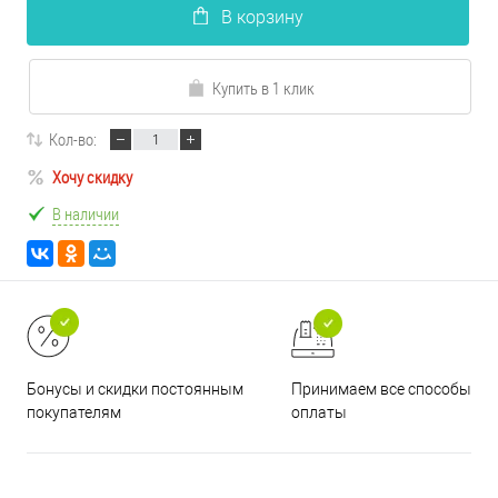
В корзину
Купить в 1 клик
Кол-во:
Хочу скидку
В наличии
Принимаем все способы
Бонусы и скидки постоянным
оплаты
покупателям