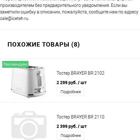
производителем без предварительного уведомления. Если вы
заметили ошибку в описании, пожалуйста, сообщите нам по адресу
sale@iceteh.ru
ПОХОЖИЕ ТОВАРЫ (8)
Рекомендуем
Тостер BRAYER BR 2102
2 299 руб.
/ шт
Подробнее
Тостер BRAYER BR 2110
2 399 руб.
/ шт
Подробнее