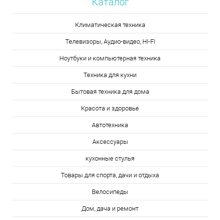
Каталог
Климатическая техника
Телевизоры, Аудио-видео, HI-FI
Ноутбуки и компьютерная техника
Техника для кухни
Бытовая техника для дома
Красота и здоровье
Автотехника
Аксессуары
кухонные стулья
Товары для спорта, дачи и отдыха
Велосипеды
Дом, дача и ремонт