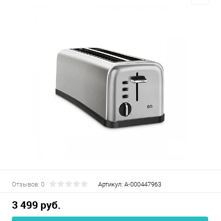
Отзывов: 0
Артикул:
А-000447963
3 499 руб.