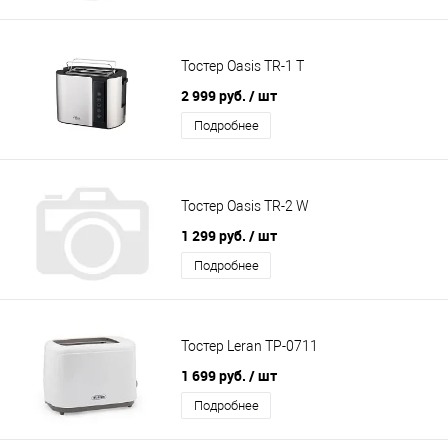
Тостер Oasis TR-1 T
2 999 руб.
/ шт
Подробнее
Тостер Oasis TR-2 W
1 299 руб.
/ шт
Подробнее
Тостер Leran TP-0711
1 699 руб.
/ шт
Подробнее