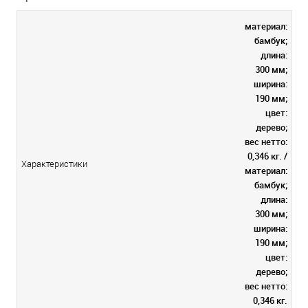
материал:
бамбук;
длина:
300 мм;
ширина:
190 мм;
цвет:
дерево;
вес нетто:
0,346 кг. /
Характеристики
материал:
бамбук;
длина:
300 мм;
ширина:
190 мм;
цвет:
дерево;
вес нетто:
0,346 кг.