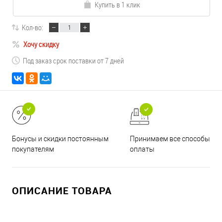
Купить в 1 клик
Кол-во:
Хочу скидку
Под заказ срок поставки от 7 дней
Принимаем все способы
Бонусы и скидки постоянным
оплаты
покупателям
ОПИСАНИЕ ТОВАРА