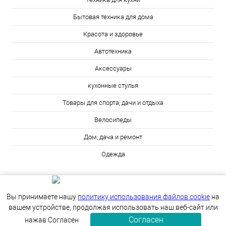
Бытовая техника для дома
Красота и здоровье
Автотехника
Аксессуары
кухонные стулья
Товары для спорта, дачи и отдыха
Велосипеды
Дом, дача и ремонт
Одежда
Вы принимаете нашу
политику использования файлов cookie
на
вашем устройстве, продолжая использовать наш веб-сайт или
Согласен
ИЗБРАННОЕ
0
КОРЗИНА
0
нажав Согласен