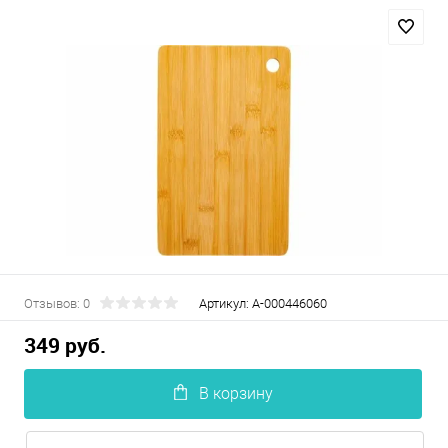
Отзывов: 0
Артикул:
А-000446060
349 руб.
В корзину