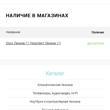
НАЛИЧИЕ В МАГАЗИНАХ
Наличие
Название
Орск Ленина 11 (проспект Ленина 11)
достаточно
Каталог
Климатическая техника
Телевизоры, Аудио-видео, HI-FI
Ноутбуки и компьютерная техника
Техника для кухни