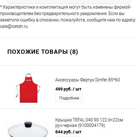
* Характеристики и комплектация могут быть изменены фирмой-
производителем без предварительного уведомления. Если вы
заметили ошибку в описании, пожалуйста, сообщите нам по адресу
sale@iceteh.ru
ПОХОЖИЕ ТОВАРЫ (8)
Аксессуары Фартук Simfer 85*60
499 руб.
/ шт
Подробнее
Крышка TEFAL 040 90 122 d=22см
руч.черная (9100004179)
644 руб.
/ шт