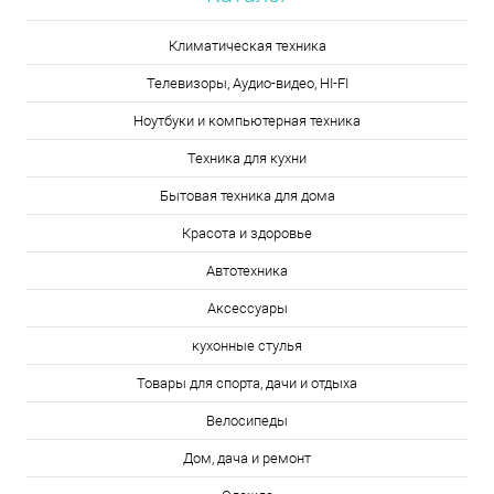
Климатическая техника
Телевизоры, Аудио-видео, HI-FI
Ноутбуки и компьютерная техника
Техника для кухни
Бытовая техника для дома
Красота и здоровье
Автотехника
Аксессуары
кухонные стулья
Товары для спорта, дачи и отдыха
Велосипеды
Дом, дача и ремонт