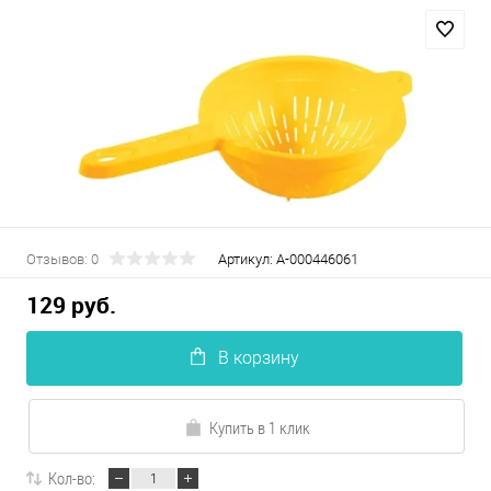
Отзывов: 0
Артикул:
А-000446061
129 руб.
В корзину
Купить в 1 клик
Кол-во: