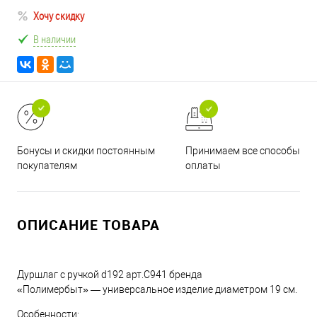
Хочу скидку
В наличии
Принимаем все способы
Бонусы и скидки постоянным
оплаты
покупателям
ОПИСАНИЕ ТОВАРА
Дуршлаг с ручкой d192 арт.С941 бренда
«Полимербыт» — универсальное изделие диаметром 19 см.
Особенности: