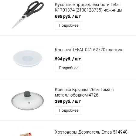
Кухонные принадлежности Tefal
K1701374 (2100123735) ножницы
695 руб.
/ шт
Подробнее
Крышка TEFAL 041 62720 пластик
594 руб.
/ шт
Подробнее
Крышка Крышка 26см Тима с
металл.ободком 4726
299 руб.
/ шт
Подробнее
Хозтовары Держатель Emsa 514940