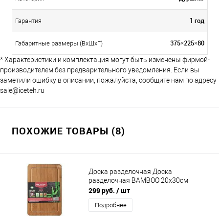
1 год
Гарантия
375×225×80
Габаритные размеры (ВхШхГ)
* Характеристики и комплектация могут быть изменены фирмой-
производителем без предварительного уведомления. Если вы
заметили ошибку в описании, пожалуйста, сообщите нам по адресу
sale@iceteh.ru
ПОХОЖИЕ ТОВАРЫ (8)
Доска разделочная Доска
разделочная BAMBOO 20х30см
299 руб.
/ шт
Подробнее