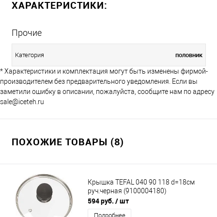
ХАРАКТЕРИСТИКИ:
Прочие
половник
Категория
* Характеристики и комплектация могут быть изменены фирмой-
производителем без предварительного уведомления. Если вы
заметили ошибку в описании, пожалуйста, сообщите нам по адресу
sale@iceteh.ru
ПОХОЖИЕ ТОВАРЫ (8)
Крышка TEFAL 040 90 118 d=18см
руч.черная (9100004180)
594 руб.
/ шт
Подробнее