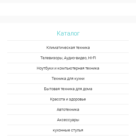
Каталог
Климатическая техника
Телевизоры, Аудио-видео, HI-FI
Ноутбуки и компьютерная техника
Техника для кухни
Бытовая техника для дома
Красота и здоровье
Автотехника
Аксессуары
кухонные стулья