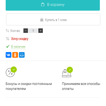
В корзину
Купить в 1 клик
Кол-во:
Хочу скидку
В наличии
Принимаем все способы
Бонусы и скидки постоянным
оплаты
покупателям