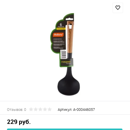
Отзывов: 0
Артикул:
А-000446057
229 руб.