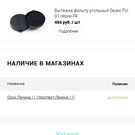
Вытяжка фильтр угольный Оазис FU-
01 серии PA
494 руб.
/ шт
Подробнее
НАЛИЧИЕ В МАГАЗИНАХ
Наличие
Название
Орск Ленина 11 (проспект Ленина 11)
достаточно
Каталог