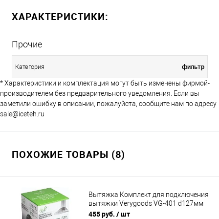
ХАРАКТЕРИСТИКИ:
Прочие
фильтр
Категория
* Характеристики и комплектация могут быть изменены фирмой-
производителем без предварительного уведомления. Если вы
заметили ошибку в описании, пожалуйста, сообщите нам по адресу
sale@iceteh.ru
ПОХОЖИЕ ТОВАРЫ (8)
Вытяжка Комплект для подключения
вытяжки Verygoods VG-401 d127мм
3м
455 руб.
/ шт