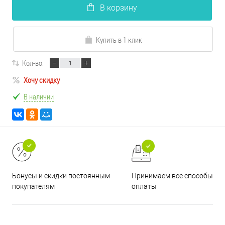
В корзину
Купить в 1 клик
Кол-во:
Хочу скидку
В наличии
Принимаем все способы
Бонусы и скидки постоянным
оплаты
покупателям