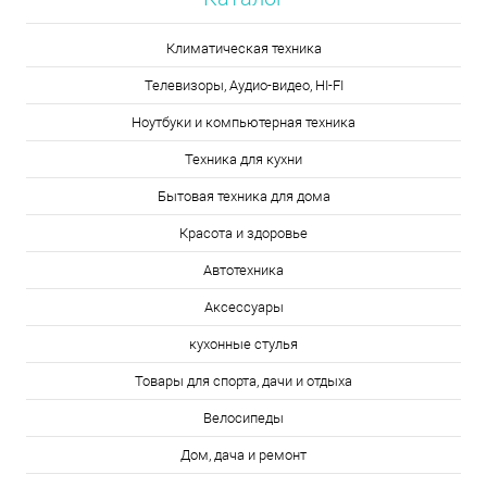
Климатическая техника
Телевизоры, Аудио-видео, HI-FI
Ноутбуки и компьютерная техника
Техника для кухни
Бытовая техника для дома
Красота и здоровье
Автотехника
Аксессуары
кухонные стулья
Товары для спорта, дачи и отдыха
Велосипеды
Дом, дача и ремонт