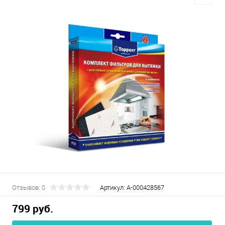
Отзывов: 0
Артикул:
А-000428567
799 руб.