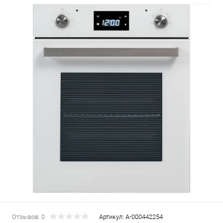
Отзывов: 0
Артикул:
А-000442254