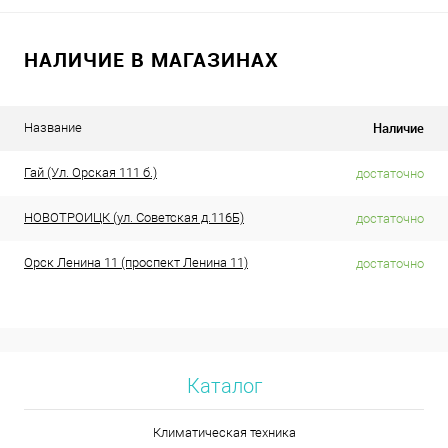
НАЛИЧИЕ В МАГАЗИНАХ
Наличие
Название
Гай (Ул. Орская 111 б.)
достаточно
НОВОТРОИЦК (ул. Советская д.116Б)
достаточно
Орск Ленина 11 (проспект Ленина 11)
достаточно
Каталог
Климатическая техника