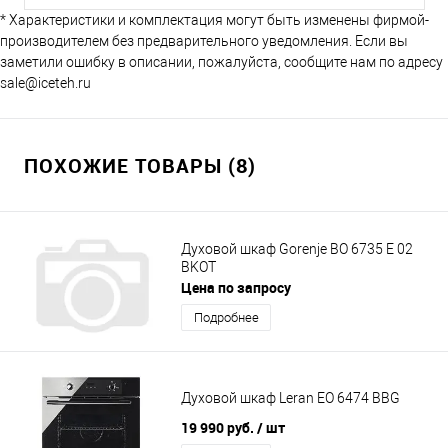
* Характеристики и комплектация могут быть изменены фирмой-
производителем без предварительного уведомления. Если вы
заметили ошибку в описании, пожалуйста, сообщите нам по адресу
sale@iceteh.ru
ПОХОЖИЕ ТОВАРЫ (8)
Духовой шкаф Gorenje BO 6735 E 02
BKOT
Цена по запросу
Подробнее
Духовой шкаф Leran EO 6474 BBG
19 990 руб.
/ шт