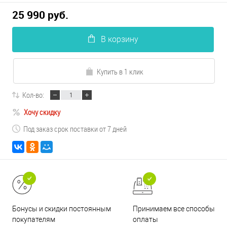
25 990 руб.
В корзину
Купить в 1 клик
Кол-во:
Хочу скидку
Под заказ срок поставки от 7 дней
Принимаем все способы
Бонусы и скидки постоянным
оплаты
покупателям