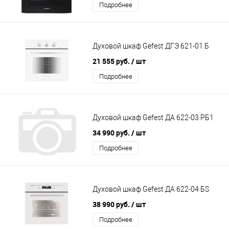
Подробнее
Духовой шкаф Gefest ДГЭ 621-01 Б
21 555 руб.
/ шт
Подробнее
Духовой шкаф Gefest ДА 622-03 РБ1
34 990 руб.
/ шт
Подробнее
Духовой шкаф Gefest ДА 622-04 БS
38 990 руб.
/ шт
Подробнее