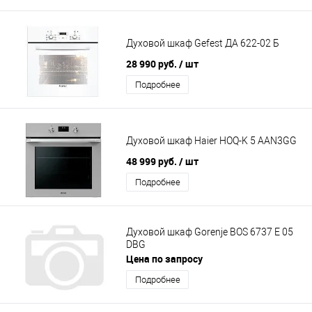
Духовой шкаф Gefest ДА 622-02 Б
28 990 руб.
/ шт
Подробнее
Духовой шкаф Haier HOQ-K 5 AAN3GG
48 999 руб.
/ шт
Подробнее
Духовой шкаф Gorenje BOS 6737 E 05
DBG
Цена по запросу
Подробнее