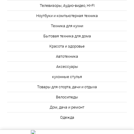
Телевизоры, Аудио-видео, HI-FI
Ноутбуки и компьютерная техника
Техника для кухни
Бытовая техника для дома
Красота и здоровье
Автотехника
Аксессуары
кухонные стулья
Товары для спорта, дачи и отдыха
Велосипеды
Дом, дача и ремонт
Одежда