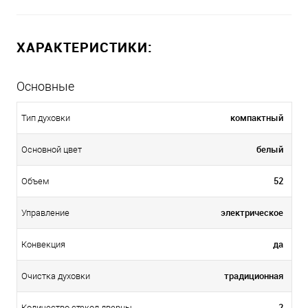
ХАРАКТЕРИСТИКИ:
Основные
компактный
Тип духовки
белый
Основной цвет
52
Объем
электрическое
Управление
да
Конвекция
традиционная
Очистка духовки
2
Количество стекол дверцы