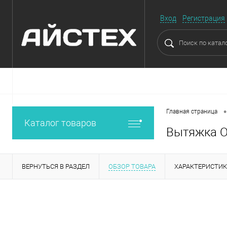
Вход
Регистрация
•
Главная страница
Каталог товаров
Вытяжка О
ВЕРНУТЬСЯ В РАЗДЕЛ
ОБЗОР ТОВАРА
ХАРАКТЕРИСТИ