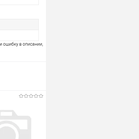
и ошибку в описании,