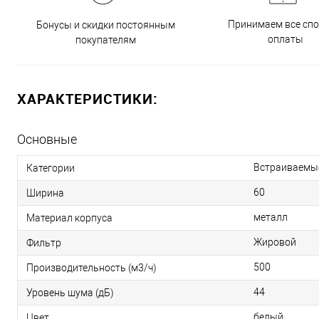
Принимаем все сп
Бонусы и скидки постоянным
оплаты
покупателям
ХАРАКТЕРИСТИКИ:
Основные
Встраиваемы
Категории
60
Ширина
металл
Материал корпуса
Жировой
Фильтр
500
Производительность (м3/ч)
44
Уровень шума (дБ)
белый
Цвет