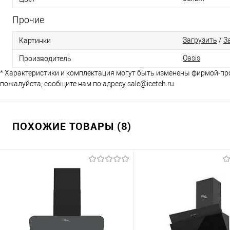
Прочие
Загрузить
/
З
Картинки
Oasis
Производитель
* Характеристики и комплектация могут быть изменены фирмой-пр
пожалуйста, сообщите нам по адресу sale@iceteh.ru
ПОХОЖИЕ ТОВАРЫ (8)