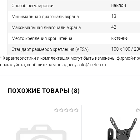
наклон
Способ регулировки
13
Минимальная диагональ экрана
42
Максимальная диагональ экрана
к стенке
Место крепления кронштейна
100 х 100 / 20
Стандарт размеров крепления (VESA)
* Характеристики и комплектация могут быть изменены фирмой-пр
пожалуйста, сообщите нам по адресу sale@iceteh.ru
ПОХОЖИЕ ТОВАРЫ (8)