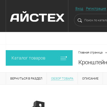
Вход
Регистрация
•
Главная страница
Каталог товаров
Кронштейн 
ВЕРНУТЬСЯ В РАЗДЕЛ
ОБЗОР ТОВАРА
ОПИСАНИЕ