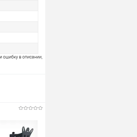
и ошибку в описании,