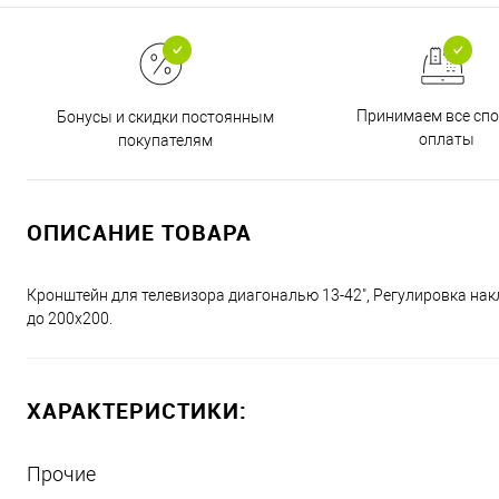
Принимаем все сп
Бонусы и скидки постоянным
оплаты
покупателям
ОПИСАНИЕ ТОВАРА
Кронштейн для телевизора диагональю 13-42", Регулировка накло
до 200х200.
ХАРАКТЕРИСТИКИ:
Прочие