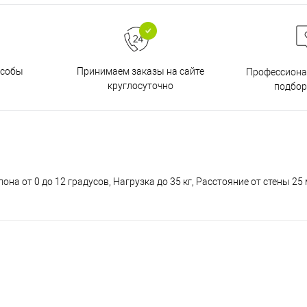
особы
Принимаем заказы на сайте
Профессиона
круглосуточно
подбор
на от 0 до 12 градусов, Нагрузка до 35 кг, Расстояние от стены 25