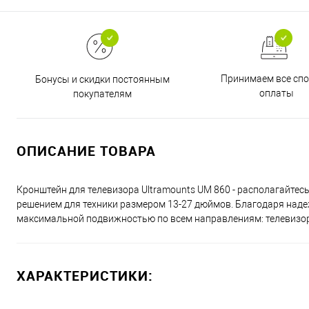
Принимаем все сп
Бонусы и скидки постоянным
оплаты
покупателям
ОПИСАНИЕ ТОВАРА
Кронштейн для телевизора Ultramounts UM 860 - располагайтес
решением для техники размером 13-27 дюймов. Благодаря наде
максимальной подвижностью по всем направлениям: телевизор 
ХАРАКТЕРИСТИКИ: