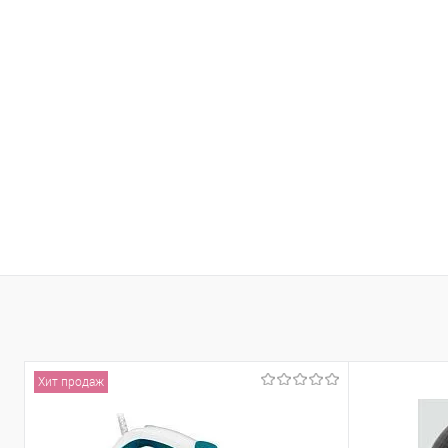
Хит продаж