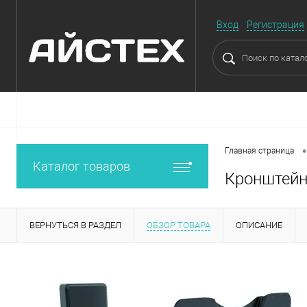
Вход
Регистрация
•
Главная страница
Каталог товаров
Кронштейн
ВЕРНУТЬСЯ В РАЗДЕЛ
ОБЗОР ТОВАРА
ОПИСАНИЕ