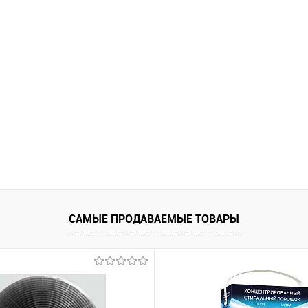
САМЫЕ ПРОДАВАЕМЫЕ ТОВАРЫ