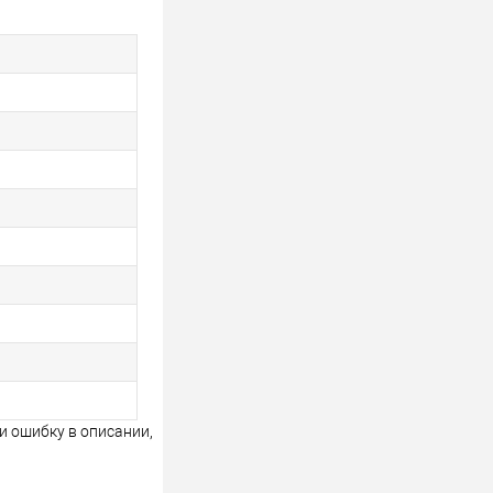
и ошибку в описании,