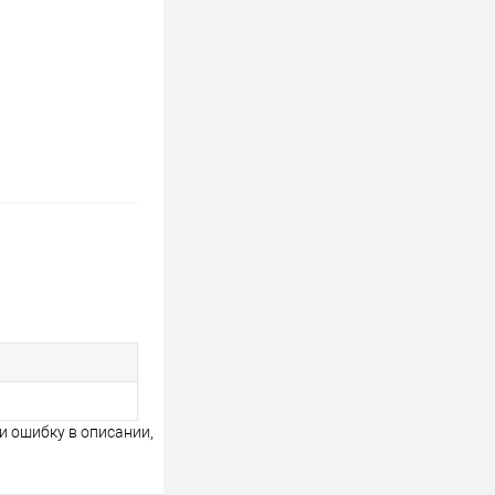
и ошибку в описании,