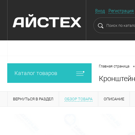
Вход
Регистрация
•
Главная страница
Каталог товаров
Кронштейн
ВЕРНУТЬСЯ В РАЗДЕЛ
ОБЗОР ТОВАРА
ОПИСАНИЕ