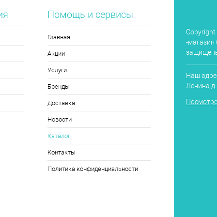
ия
Помощь и сервисы
Copyright
Главная
-магазин 
защищен
Акции
Услуги
Наш адрес
Ленина д
Бренды
Посмотре
Доставка
Новости
Каталог
Контакты
Политика конфиденциальности