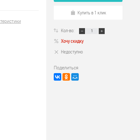
Купить в 1 клик
ктеристики
Кол-во:
Хочу скидку
Недоступно
Поделиться