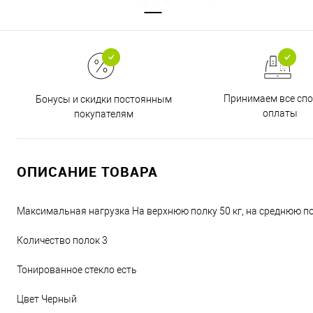
Принимаем все сп
Бонусы и скидки постоянным
оплаты
покупателям
ОПИСАНИЕ ТОВАРА
Максимальная нагрузка На верхнюю полку 50 кг, на среднюю пол
Количество полок 3
Тонированное стекло есть
Цвет Черный