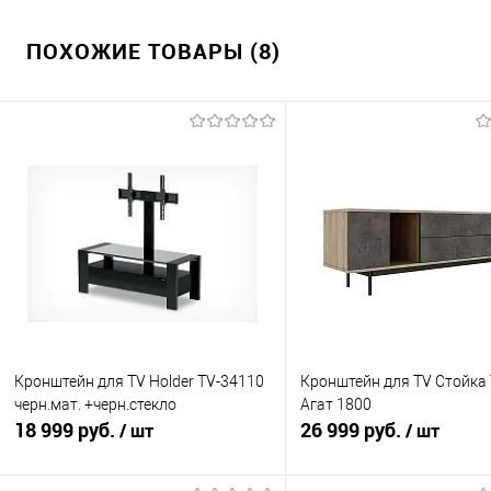
ПОХОЖИЕ ТОВАРЫ (8)
Кронштейн для TV Holder TV-34110
Кронштейн для TV Стойка
черн.мат. +черн.стекло
Агат 1800
18 999 руб.
26 999 руб.
/ шт
/ шт