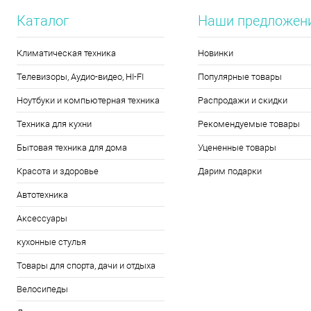
Каталог
Наши предложен
Климатическая техника
Новинки
Телевизоры, Аудио-видео, HI-FI
Популярные товары
Ноутбуки и компьютерная техника
Распродажи и скидки
Техника для кухни
Рекомендуемые товары
Бытовая техника для дома
Уцененные товары
Красота и здоровье
Дарим подарки
Автотехника
Аксессуары
кухонные стулья
Товары для спорта, дачи и отдыха
Велосипеды