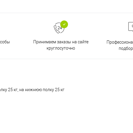
особы
Принимаем заказы на сайте
Профессиона
круглосуточно
подбор
ку 25 кг, на нижнюю полку 25 кг