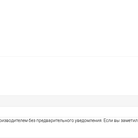
оизводителем без предварительного уведомления. Если вы заметил