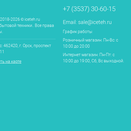
+7 (3537) 30-60-15
 2018-2026 © iceteh.ru
Email:
sale@iceteh.ru
бытовой техники.. Все права
ы.
График работы
Розничный магазин: Пн-Вс: с
: 462420, г. Орск, проспект
10:00 до 20:00
.11
Интернет магазин: Пн-Пт: с
10:00 до 19:00, Сб, Вс выходной.
ть на карте