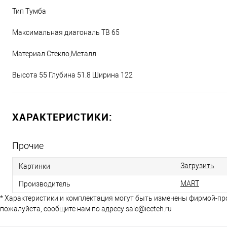
Тип Тумба
Максимальная диагональ ТВ 65
Материал Стекло,Металл
Высота 55 Глубина 51.8 Ширина 122
ХАРАКТЕРИСТИКИ:
Прочие
Загрузить
Картинки
MART
Производитель
* Характеристики и комплектация могут быть изменены фирмой-пр
пожалуйста, сообщите нам по адресу sale@iceteh.ru